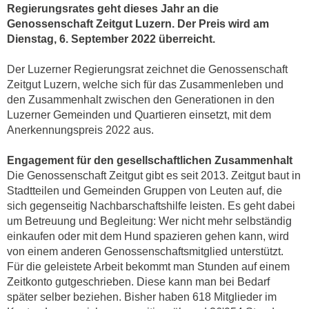
Regierungsrates geht dieses Jahr an die
Genossenschaft Zeitgut Luzern. Der Preis wird am
Dienstag, 6. September 2022 überreicht.
Der Luzerner Regierungsrat zeichnet die Genossenschaft
Zeitgut Luzern, welche sich für das Zusammenleben und
den Zusammenhalt zwischen den Generationen in den
Luzerner Gemeinden und Quartieren einsetzt, mit dem
Anerkennungspreis 2022 aus.
Engagement für den gesellschaftlichen Zusammenhalt
Die Genossenschaft Zeitgut gibt es seit 2013. Zeitgut baut in
Stadtteilen und Gemeinden Gruppen von Leuten auf, die
sich gegenseitig Nachbarschaftshilfe leisten. Es geht dabei
um Betreuung und Begleitung: Wer nicht mehr selbständig
einkaufen oder mit dem Hund spazieren gehen kann, wird
von einem anderen Genossenschaftsmitglied unterstützt.
Für die geleistete Arbeit bekommt man Stunden auf einem
Zeitkonto gutgeschrieben. Diese kann man bei Bedarf
später selber beziehen. Bisher haben 618 Mitglieder im