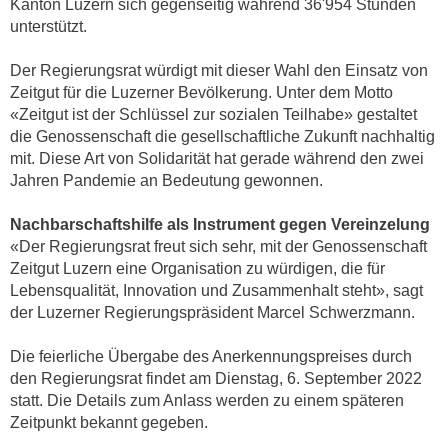
Kanton Luzern sich gegenseitig während 36'954 Stunden
unterstützt.
Der Regierungsrat würdigt mit dieser Wahl den Einsatz von
Zeitgut für die Luzerner Bevölkerung. Unter dem Motto
«Zeitgut ist der Schlüssel zur sozialen Teilhabe» gestaltet
die Genossenschaft die gesellschaftliche Zukunft nachhaltig
mit. Diese Art von Solidarität hat gerade während den zwei
Jahren Pandemie an Bedeutung gewonnen.
Nachbarschaftshilfe als Instrument gegen Vereinzelung
«Der Regierungsrat freut sich sehr, mit der Genossenschaft
Zeitgut Luzern eine Organisation zu würdigen, die für
Lebensqualität, Innovation und Zusammenhalt steht», sagt
der Luzerner Regierungspräsident Marcel Schwerzmann.
Die feierliche Übergabe des Anerkennungspreises durch
den Regierungsrat findet am Dienstag, 6. September 2022
statt. Die Details zum Anlass werden zu einem späteren
Zeitpunkt bekannt gegeben.