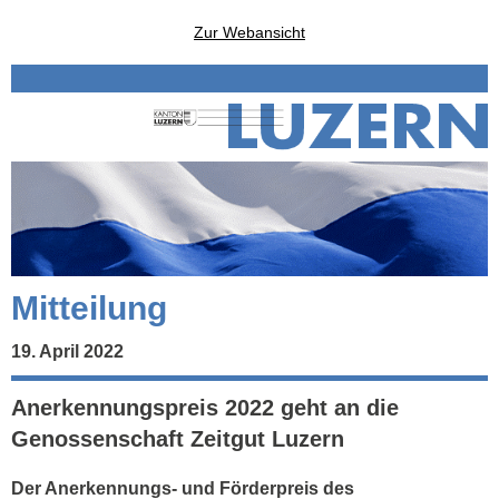
Zur Webansicht
Mitteilung
19. April 2022
Anerkennungspreis 2022 geht an die
Genossenschaft Zeitgut Luzern
Der Anerkennungs- und Förderpreis des