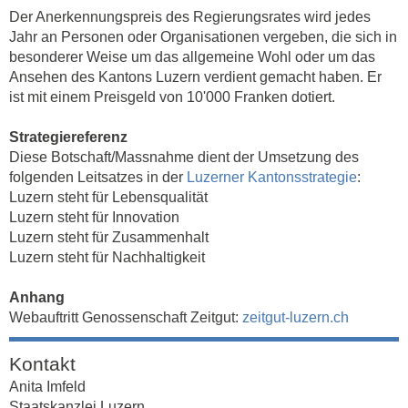
Der Anerkennungspreis des Regierungsrates wird jedes
Jahr an Personen oder Organisationen vergeben, die sich in
besonderer Weise um das allgemeine Wohl oder um das
Ansehen des Kantons Luzern verdient gemacht haben. Er
ist mit einem Preisgeld von 10'000 Franken dotiert.
Strategiereferenz
Diese Botschaft/Massnahme dient der Umsetzung des
folgenden Leitsatzes in der
Luzerner Kantonsstrategie
:
Luzern steht für Lebensqualität
Luzern steht für Innovation
Luzern steht für Zusammenhalt
Luzern steht für Nachhaltigkeit
Anhang
Webauftritt Genossenschaft Zeitgut:
zeitgut-luzern.ch
Kontakt
Anita Imfeld
Staatskanzlei Luzern