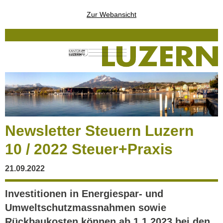
Zur Webansicht
Newsletter Steuern Luzern
10 / 2022 Steuer+Praxis
21.09.2022
Investitionen in Energiespar- und
Umweltschutzmassnahmen sowie
Rückbaukosten können ab 1.1.2023 bei den