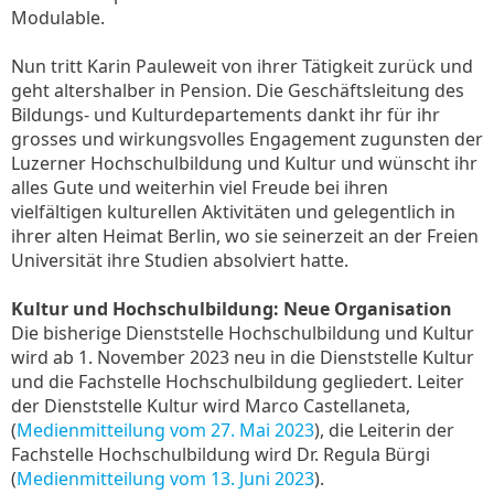
Modulable.
Nun tritt Karin Pauleweit von ihrer Tätigkeit zurück und
geht altershalber in Pension. Die Geschäftsleitung des
Bildungs- und Kulturdepartements dankt ihr für ihr
grosses und wirkungsvolles Engagement zugunsten der
Luzerner Hochschulbildung und Kultur und wünscht ihr
alles Gute und weiterhin viel Freude bei ihren
vielfältigen kulturellen Aktivitäten und gelegentlich in
ihrer alten Heimat Berlin, wo sie seinerzeit an der Freien
Universität ihre Studien absolviert hatte.
Kultur und Hochschulbildung: Neue Organisation
Die bisherige Dienststelle Hochschulbildung und Kultur
wird ab 1. November 2023 neu in die Dienststelle Kultur
und die Fachstelle Hochschulbildung gegliedert. Leiter
der Dienststelle Kultur wird Marco Castellaneta,
(
Medienmitteilung vom 27. Mai 2023
), die Leiterin der
Fachstelle Hochschulbildung wird Dr. Regula Bürgi
(
Medienmitteilung vom 13. Juni 2023
).