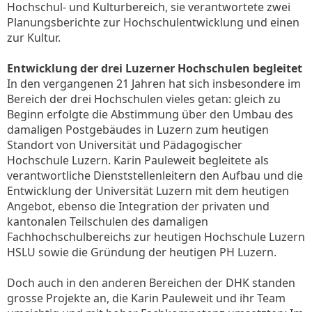
Hochschul- und Kulturbereich, sie verantwortete zwei
Planungsberichte zur Hochschulentwicklung und einen
zur Kultur.
Entwicklung der drei Luzerner Hochschulen begleitet
In den vergangenen 21 Jahren hat sich insbesondere im
Bereich der drei Hochschulen vieles getan: gleich zu
Beginn erfolgte die Abstimmung über den Umbau des
damaligen Postgebäudes in Luzern zum heutigen
Standort von Universität und Pädagogischer
Hochschule Luzern. Karin Pauleweit begleitete als
verantwortliche Dienststellenleitern den Aufbau und die
Entwicklung der Universität Luzern mit dem heutigen
Angebot, ebenso die Integration der privaten und
kantonalen Teilschulen des damaligen
Fachhochschulbereichs zur heutigen Hochschule Luzern
HSLU sowie die Gründung der heutigen PH Luzern.
Doch auch in den anderen Bereichen der DHK standen
grosse Projekte an, die Karin Pauleweit und ihr Team