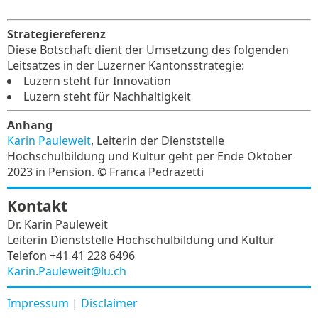
Strategiereferenz
Diese Botschaft dient der Umsetzung des folgenden
Leitsatzes in der Luzerner Kantonsstrategie:
Luzern steht für Innovation
Luzern steht für Nachhaltigkeit
Anhang
Karin Pauleweit
, Leiterin der Dienststelle
Hochschulbildung und Kultur geht per Ende Oktober
2023 in Pension. © Franca Pedrazetti
Kontakt
Dr. Karin Pauleweit
Leiterin Dienststelle Hochschulbildung und Kultur
Telefon +41 41 228 6496
Karin.Pauleweit@lu.ch
Impressum
|
Disclaimer