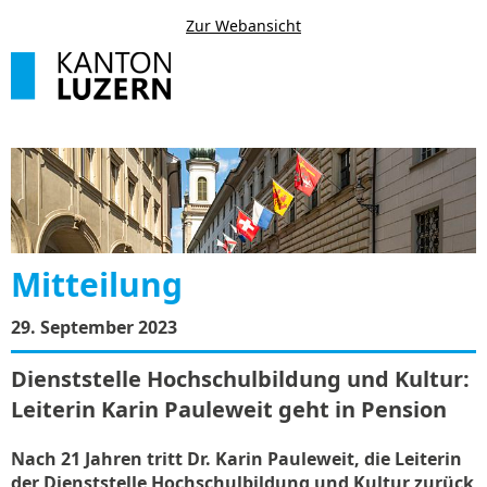
Zur Webansicht
Mitteilung
29. September 2023
Dienststelle Hochschulbildung und Kultur:
Leiterin Karin Pauleweit geht in Pension
Nach 21 Jahren tritt Dr. Karin Pauleweit, die Leiterin
der Dienststelle Hochschulbildung und Kultur zurück