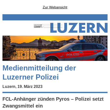
Zur Webansicht
Medienmitteilung der
Luzerner Polizei
Luzern, 19. März 2023
FCL-Anhänger zünden Pyros – Polizei setzt
Zwangsmittel ein