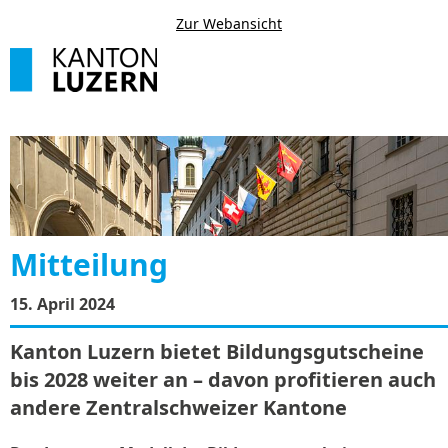
Zur Webansicht
Mitteilung
15. April 2024
Kanton Luzern bietet Bildungsgutscheine
bis 2028 weiter an – davon profitieren auch
andere Zentralschweizer Kantone