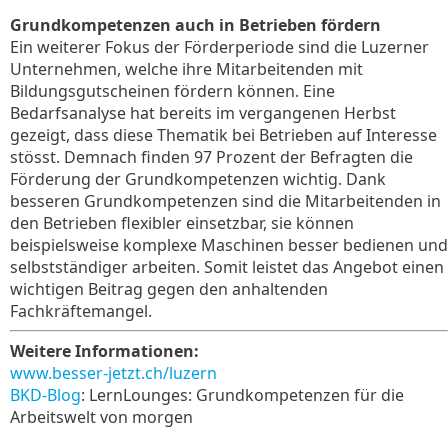
Grundkompetenzen auch in Betrieben fördern
Ein weiterer Fokus der Förderperiode sind die Luzerner
Unternehmen, welche ihre Mitarbeitenden mit
Bildungsgutscheinen fördern können. Eine
Bedarfsanalyse hat bereits im vergangenen Herbst
gezeigt, dass diese Thematik bei Betrieben auf Interesse
stösst. Demnach finden 97 Prozent der Befragten die
Förderung der Grundkompetenzen wichtig. Dank
besseren Grundkompetenzen sind die Mitarbeitenden in
den Betrieben flexibler einsetzbar, sie können
beispielsweise komplexe Maschinen besser bedienen und
selbstständiger arbeiten. Somit leistet das Angebot einen
wichtigen Beitrag gegen den anhaltenden
Fachkräftemangel.
Weitere Informationen:
www.besser-jetzt.ch/luzern
BKD-Blog
: LernLounges: Grundkompetenzen für die
Arbeitswelt von morgen