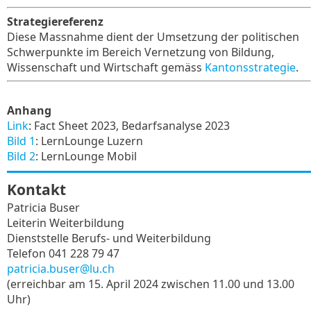
Strategiereferenz
Diese Massnahme dient der Umsetzung der politischen
Schwerpunkte im Bereich Vernetzung von Bildung,
Wissenschaft und Wirtschaft gemäss
Kantonsstrategie
.
Anhang
Link
: Fact Sheet 2023, Bedarfsanalyse 2023
Bild 1
: LernLounge Luzern
Bild 2
: LernLounge Mobil
Kontakt
Patricia Buser
Leiterin Weiterbildung
Dienststelle Berufs- und Weiterbildung
Telefon 041 228 79 47
patricia.buser@lu.ch
(erreichbar am 15. April 2024 zwischen 11.00 und 13.00
Uhr)