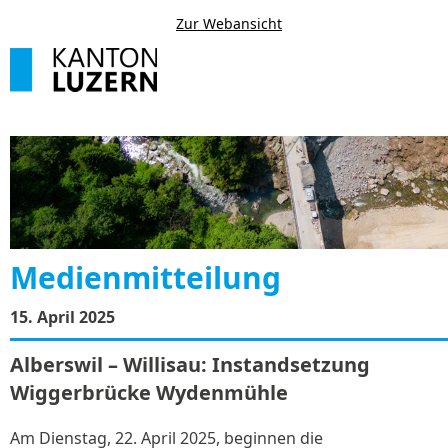
Zur Webansicht
Medienmitteilung
15. April 2025
Alberswil – Willisau: Instandsetzung
Wiggerbrücke Wydenmühle
Am Dienstag, 22. April 2025, beginnen die