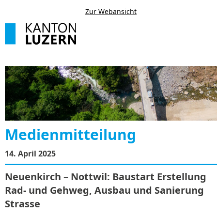
Zur Webansicht
Medienmitteilung
14. April 2025
Neuenkirch – Nottwil: Baustart Erstellung
Rad- und Gehweg, Ausbau und Sanierung
Strasse