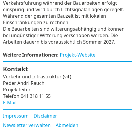
Verkehrsführung während der Bauarbeiten erfolgt
einspurig und wird durch Lichtsignalanlagen geregelt.
Während der gesamten Bauzeit ist mit lokalen
Einschränkungen zu rechnen.
Die Bauarbeiten sind witterungsabhängig und können
bei ungünstiger Witterung verschoben werden. Die
Arbeiten dauern bis voraussichtlich Sommer 2027.
Weitere Informationen:
Projekt-Website
Kontakt
Verkehr und Infrastruktur (vif)
Peder Andri Rauch
Projektleiter
Telefon 041 318 11 55
E-Mail
Impressum
|
Disclaimer
Newsletter verwalten
|
Abmelden