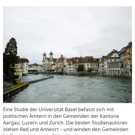
Eine Studie der Universität Basel befasst sich mit
politischen Ämtern in den Gemeinden der Kantone
Aargau, Luzern und Zürich. Die beiden Studienautoren
stehen Red und Antwort – und winden den Gemeinden