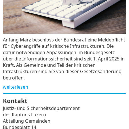
Anfang März beschloss der Bundesrat eine Meldepflicht
für Cyberangriffe auf kritische Infrastrukturen. Die
dafür notwendigen Anpassungen im Bundesgesetz
über die Informationssicherheit sind seit 1. April 2025 in
Kraft. Als Gemeinde und Teil der kritischen
Infrastrukturen sind Sie von dieser Gesetzesänderung
betroffen.
weiterlesen
Kontakt
Justiz- und Sicherheitsdepartement
des Kantons Luzern
Abteilung Gemeinden
Bundesplatz 14