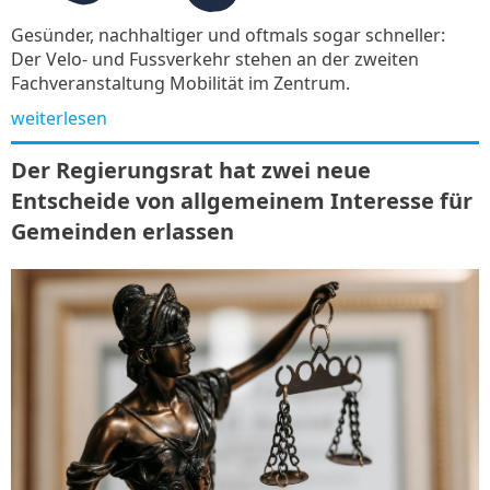
Gesünder, nachhaltiger und oftmals sogar schneller:
Der Velo- und Fussverkehr stehen an der zweiten
Fachveranstaltung Mobilität im Zentrum.
weiterlesen
Der Regierungsrat hat zwei neue
Entscheide von allgemeinem Interesse für
Gemeinden erlassen