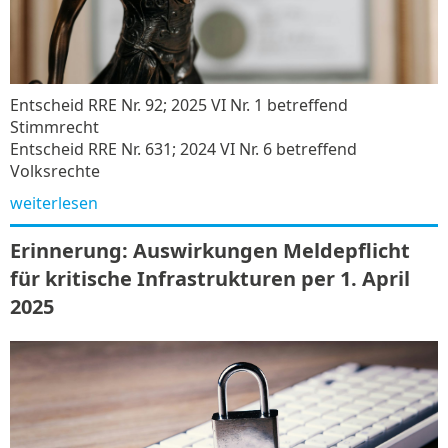
Entscheid RRE Nr. 92; 2025 VI Nr. 1 betreffend
Stimmrecht
Entscheid RRE Nr. 631; 2024 VI Nr. 6 betreffend
Volksrechte
weiterlesen
Erinnerung: Auswirkungen Meldepflicht
für kritische Infrastrukturen per 1. April
2025