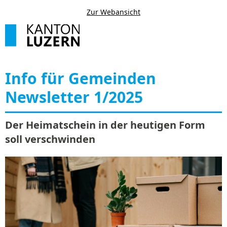
Zur Webansicht
Info für Gemeinden
Newsletter 1/2025
Der Heimatschein in der heutigen Form
soll verschwinden