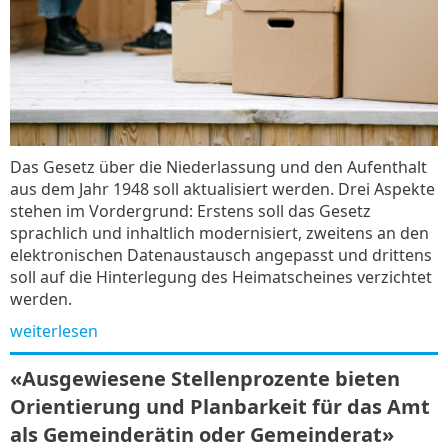
Das Gesetz über die Niederlassung und den Aufenthalt
aus dem Jahr 1948 soll aktualisiert werden. Drei Aspekte
stehen im Vordergrund: Erstens soll das Gesetz
sprachlich und inhaltlich modernisiert, zweitens an den
elektronischen Datenaustausch angepasst und drittens
soll auf die Hinterlegung des Heimatscheines verzichtet
werden.
weiterlesen
«Ausgewiesene Stellenprozente bieten
Orientierung und Planbarkeit für das Amt
als Gemeinderätin oder Gemeinderat»