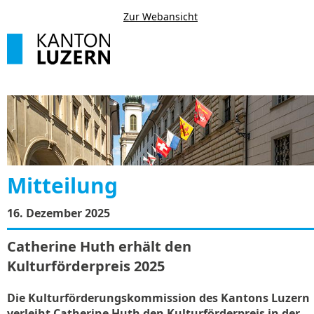
Zur Webansicht
Mitteilung
16. Dezember 2025
Catherine Huth erhält den
Kulturförderpreis 2025
Die Kulturförderungskommission des Kantons Luzern
verleiht Catherine Huth den Kulturförderpreis in der