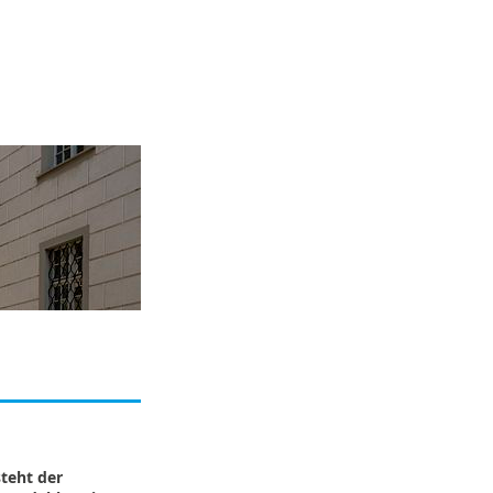
steht der