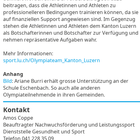
beitragen, dass die Athletinnen und Athleten zu
professionelleren Bedingungen trainieren können, da sie
auf finanziellen Support angewiesen sind. Im Gegenzug
stehen die Athletinnen und Athleten dem Kanton Luzern
als Botschafterinnen und Botschafter zur Verfügung und
nehmen repräsentative Aufgaben wahr.
Mehr Informationen:
sport.lu.ch/Olympiateam_Kanton_Luzern
Anhang
Bild
: Ariane Burri erhält grosse Unterstützung an der
Schule Eschenbach. So auch alle anderen
Olympiateilnehmende in ihren Gemeinden.
Kontakt
Amos Coppe
Beauftragter Nachwuchsförderung und Leistungssport
Dienststelle Gesundheit und Sport
Telefon 041 228 35 09