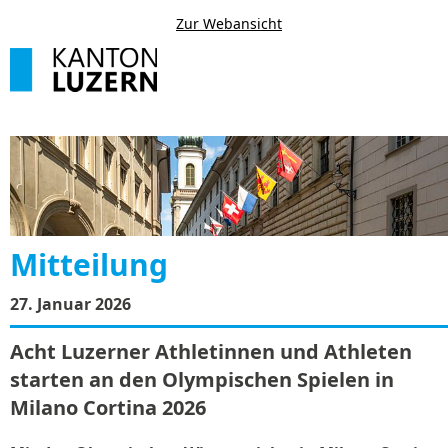
Zur Webansicht
Mitteilung
27. Januar 2026
Acht Luzerner Athletinnen und Athleten
starten an den Olympischen Spielen in
Milano Cortina 2026