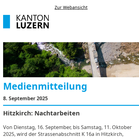
Zur Webansicht
Medienmitteilung
8. September 2025
Hitzkirch: Nachtarbeiten
Von Dienstag, 16. September, bis Samstag, 11. Oktober
2025, wird der Strassenabschnitt K 16a in Hitzkirch,