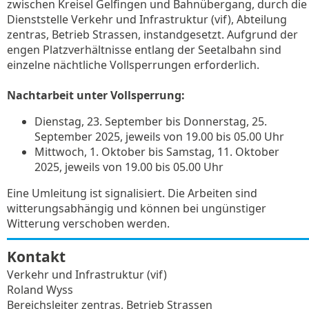
zwischen Kreisel Gelfingen und Bahnübergang, durch die
Dienststelle Verkehr und Infrastruktur (vif), Abteilung
zentras, Betrieb Strassen, instandgesetzt. Aufgrund der
engen Platzverhältnisse entlang der Seetalbahn sind
einzelne nächtliche Vollsperrungen erforderlich.
Nachtarbeit unter Vollsperrung:
Dienstag, 23. September bis Donnerstag, 25.
September 2025, jeweils von 19.00 bis 05.00 Uhr
Mittwoch, 1. Oktober bis Samstag, 11. Oktober
2025, jeweils von 19.00 bis 05.00 Uhr
Eine Umleitung ist signalisiert. Die Arbeiten sind
witterungsabhängig und können bei ungünstiger
Witterung verschoben werden.
Kontakt
Verkehr und Infrastruktur (vif)
Roland Wyss
Bereichsleiter zentras, Betrieb Strassen