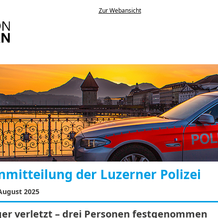
Zur Webansicht
mitteilung der Luzerner Polizei
 August 2025
ger verletzt – drei Personen festgenommen