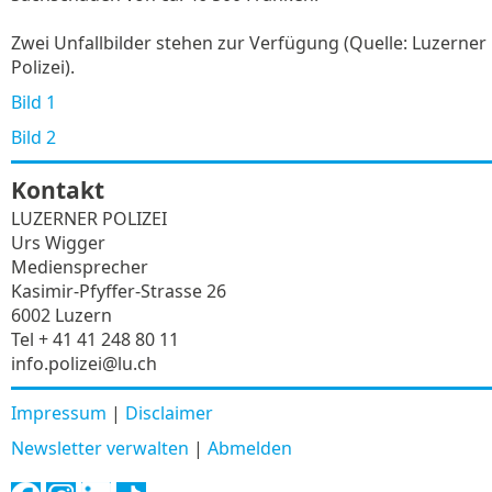
Zwei Unfallbilder stehen zur Verfügung (Quelle: Luzerner
Polizei).
Bild 1
Bild 2
Kontakt
LUZERNER POLIZEI
Urs Wigger
Mediensprecher
Kasimir-Pfyffer-Strasse 26
6002 Luzern
Tel + 41 41 248 80 11
info.polizei@lu.ch
Impressum
|
Disclaimer
Newsletter verwalten
|
Abmelden