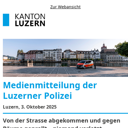
Zur Webansicht
Medienmitteilung der
Luzerner Polizei
Luzern, 3. Oktober 2025
Von der Strasse abgekommen und gegen