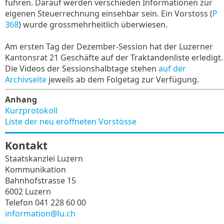
führen. Darauf werden verschieden Informationen zur
eigenen Steuerrechnung einsehbar sein. Ein Vorstoss (
P
368
) wurde grossmehrheitlich überwiesen.
Am ersten Tag der Dezember-Session hat der Luzerner
Kantonsrat 21 Geschäfte auf der Traktandenliste erledigt.
Die Videos der Sessionshalbtage stehen
auf der
Archivseite
jeweils ab dem Folgetag zur Verfügung.
Anhang
Kurzprotokoll
Liste der neu eröffneten Vorstösse
Kontakt
Staatskanzlei Luzern
Kommunikation
Bahnhofstrasse 15
6002 Luzern
Telefon 041 228 60 00
information@lu.ch