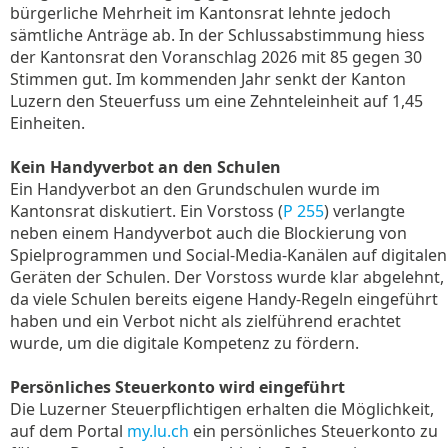
bürgerliche Mehrheit im Kantonsrat lehnte jedoch
sämtliche Anträge ab. In der Schlussabstimmung hiess
der Kantonsrat den Voranschlag 2026 mit 85 gegen 30
Stimmen gut. Im kommenden Jahr senkt der Kanton
Luzern den Steuerfuss um eine Zehnteleinheit auf 1,45
Einheiten.
Kein Handyverbot an den Schulen
Ein Handyverbot an den Grundschulen wurde im
Kantonsrat diskutiert. Ein Vorstoss (
P 255
) verlangte
neben einem Handyverbot auch die Blockierung von
Spielprogrammen und Social-Media-Kanälen auf digitalen
Geräten der Schulen. Der Vorstoss wurde klar abgelehnt,
da viele Schulen bereits eigene Handy-Regeln eingeführt
haben und ein Verbot nicht als zielführend erachtet
wurde, um die digitale Kompetenz zu fördern.
Persönliches Steuerkonto wird eingeführt
Die Luzerner Steuerpflichtigen erhalten die Möglichkeit,
auf dem Portal
my.lu.ch
ein persönliches Steuerkonto zu