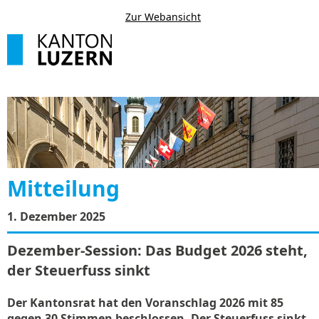
Zur Webansicht
Mitteilung
1. Dezember 2025
Dezember-Session: Das Budget 2026 steht,
der Steuerfuss sinkt
Der Kantonsrat hat den Voranschlag 2026 mit 85
gegen 30 Stimmen beschlossen. Der Steuerfuss sinkt