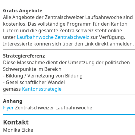
Gratis Angebote
Alle Angebote der Zentralschweizer Laufbahnwoche sind
kostenlos. Das vollständige Programm für den Kanton
Luzern und die gesamte Zentralschweiz steht online
unter
Laufbahnwoche Zentralschweiz
zur Verfügung.
Interessierte können sich über den Link direkt anmelden.
Strategiereferenz
Diese Massnahme dient der Umsetzung der politischen
Schwerpunkte im Bereich
- Bildung / Vernetzung von Bildung
- Gesellschaftlicher Wandel
gemäss
Kantonsstrategie
Anhang
Flyer
Zentralschweizer Laufbahnwoche
Kontakt
Monika Eicke