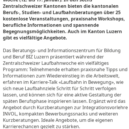
Zentralschweizer Kantonen bieten die kantonalen
Berufs-, Studien- und Laufbahnberatungen über 25
kostenlose Veranstaltungen, praxisnahe Workshops,
berufliche Informationen und spannende
Begegnungsmöglichkeiten. Auch im Kanton Luzern
gibt es vielfältige Angebote.
Das Beratungs- und Informationszentrum für Bildung
und Beruf BIZ Luzern präsentiert während der
Zentralschweizer Laufbahnwoche ein vielfältiges
Programm: Teilnehmende erhalten praxisnahe Tipps und
Informationen zum Wiedereinstieg in die Arbeitswelt,
erfahren im Karriere-Talk «Laufbahn in Bewegung», wie
sich neue Laufbahnziele Schritt für Schritt verfolgen
lassen, und können sich für eine aktive Gestaltung der
späten Berufsphase inspirieren lassen. Ergänzt wird das
Angebot durch Kurzberatungen zur Integrationsvorlehre
INVOL, kompakten Bewerbungssnacks und weiteren
Kurzberatungen. Ideale Angebote, um die eigenen
Karrierechancen gezielt zu stärken.