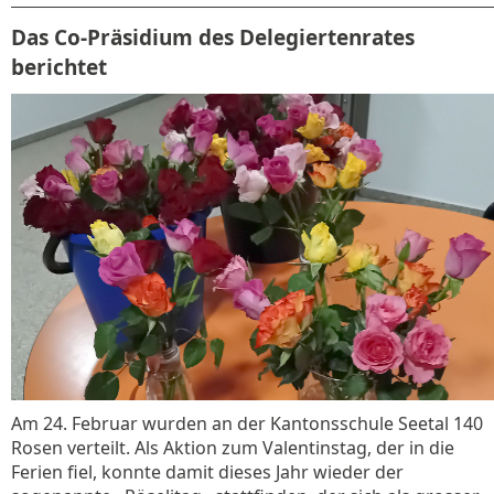
Das Co-Präsidium des Delegiertenrates
berichtet
Am 24. Februar wurden an der Kantonsschule Seetal 140
Rosen verteilt. Als Aktion zum Valentinstag, der in die
Ferien fiel, konnte damit dieses Jahr wieder der