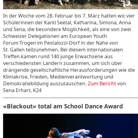
In der Woche vom 28. Februar bis 7. März hatten wir, vier
Schülerinnen der Kanti Seetal, Katharina, Simona, Anna
und Sena, die besondere Möglichkeit, als eine von zwei
Schweizer Delegationen am European Youth
Forum Trogen im Pestalozzi-Dorf in der Nähe von
St. Gallen teilzunehmen. Bei diesem internationalen
Treffen kamen rund 140 junge Erwachsene aus
verschiedensten Ländern zusammen, um sich über
drängende gesellschaftliche Herausforderungen wie die
Klimakrise, Frieden, Medienverantwortung und
Demokratiebildung auszutauschen.
Zum Bericht
von
Sena Erhart, K24
«Blackout» total am School Dance Award