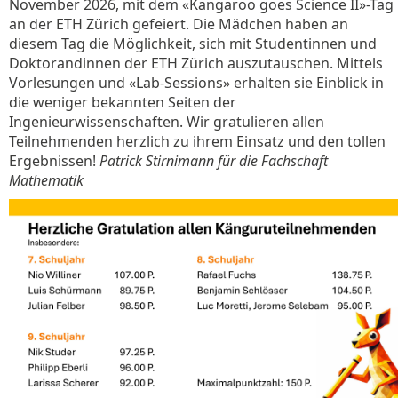
November 2026, mit dem «Kangaroo goes Science II»-Tag
an der ETH Zürich gefeiert. Die Mädchen haben an
diesem Tag die Möglichkeit, sich mit Studentinnen und
Doktorandinnen der ETH Zürich auszutauschen. Mittels
Vorlesungen und «Lab-Sessions» erhalten sie Einblick in
die weniger bekannten Seiten der
Ingenieurwissenschaften. Wir gratulieren allen
Teilnehmenden herzlich zu ihrem Einsatz und den tollen
Ergebnissen!
Patrick Stirnimann für die Fachschaft
Mathematik