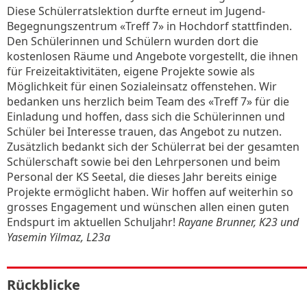
Diese Schülerratslektion durfte erneut im Jugend-
Begegnungszentrum «Treff 7» in Hochdorf stattfinden.
Den Schülerinnen und Schülern wurden dort die
kostenlosen Räume und Angebote vorgestellt, die ihnen
für Freizeitaktivitäten, eigene Projekte sowie als
Möglichkeit für einen Sozialeinsatz offenstehen. Wir
bedanken uns herzlich beim Team des «Treff 7» für die
Einladung und hoffen, dass sich die Schülerinnen und
Schüler bei Interesse trauen, das Angebot zu nutzen.
Zusätzlich bedankt sich der Schülerrat bei der gesamten
Schülerschaft sowie bei den Lehrpersonen und beim
Personal der KS Seetal, die dieses Jahr bereits einige
Projekte ermöglicht haben. Wir hoffen auf weiterhin so
grosses Engagement und wünschen allen einen guten
Endspurt im aktuellen Schuljahr!
Rayane Brunner, K23 und
Yasemin Yilmaz, L23a
Rückblicke