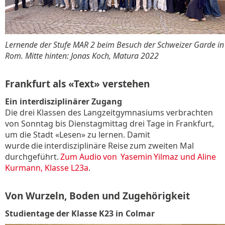
Lernende der Stufe MAR 2 beim Besuch der Schweizer Garde in
Rom. Mitte hinten: Jonas Koch, Matura 2022
Frankfurt als «Text» verstehen
Ein interdisziplinärer Zugang
Die drei Klassen des Langzeitgymnasiums verbrachten
von Sonntag bis Dienstagmittag drei Tage in Frankfurt,
um die Stadt «Lesen» zu lernen. Damit
wurde die interdisziplinäre Reise zum zweiten Mal
durchgeführt.
Zum Audio von Yasemin Yilmaz und Aline
Kurmann, Klasse L23a
.
Von Wurzeln, Boden und Zugehörigkeit
Studientage der Klasse K23 in Colmar