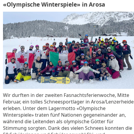
«Olympische Winterspiele» in Arosa
Wir durften in der zweiten Fasnachtsferienwoche, Mitte
Februar, ein tolles Schneesportlager in Arosa/Lenzerheide
erleben. Unter dem Lagermotto «Olympische
Winterspiele» traten fünf Nationen gegeneinander an,
während die Leitenden als olympische Götter für
Stimmung sorgten. Dank des vielen Schnees konnten die