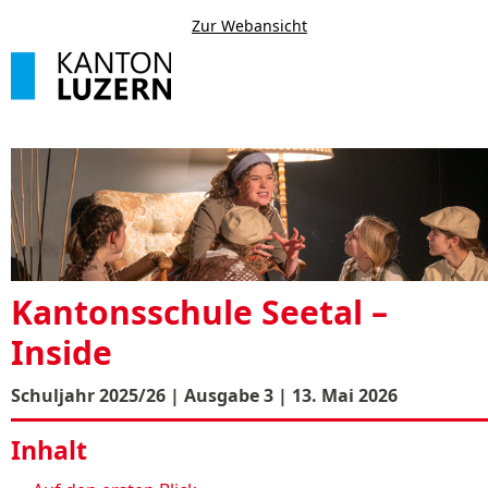
Zur Webansicht
Kantonsschule Seetal –
Inside
Schuljahr 2025/26 | Ausgabe 3 | 13. Mai 2026
Inhalt