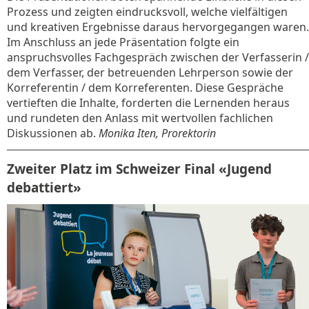
Prozess und zeigten eindrucksvoll, welche vielfältigen
und kreativen Ergebnisse daraus hervorgegangen waren.
Im Anschluss an jede Präsentation folgte ein
anspruchsvolles Fachgespräch zwischen der Verfasserin /
dem Verfasser, der betreuenden Lehrperson sowie der
Korreferentin / dem Korreferenten. Diese Gespräche
vertieften die Inhalte, forderten die Lernenden heraus
und rundeten den Anlass mit wertvollen fachlichen
Diskussionen ab.
Monika Iten, Prorektorin
Zweiter Platz im Schweizer Final «Jugend
debattiert»