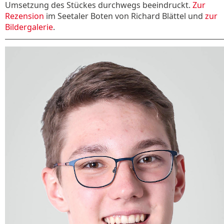
Umsetzung des Stückes durchwegs beeindruckt.
Zur
Rezension
im Seetaler Boten von Richard Blättel und
zur
Bildergalerie
.