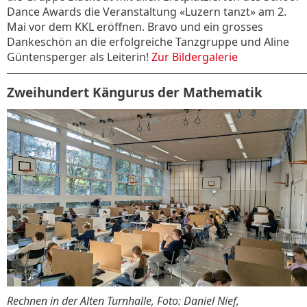
Dance Awards die Veranstaltung «Luzern tanzt» am 2.
Mai vor dem KKL eröffnen. Bravo und ein grosses
Dankeschön an die erfolgreiche Tanzgruppe und Aline
Güntensperger als Leiterin!
Zur Bildergalerie
Zweihundert Kängurus der Mathematik
Rechnen in der Alten Turnhalle, Foto: Daniel Nief,