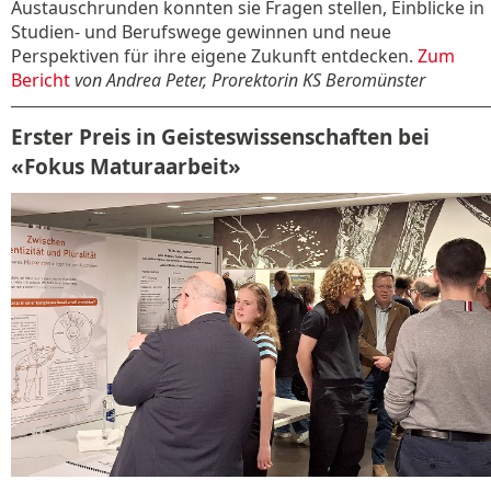
Austauschrunden konnten sie Fragen stellen, Einblicke in
Studien- und Berufswege gewinnen und neue
Perspektiven für ihre eigene Zukunft entdecken.
Zum
Bericht
von Andrea Peter, Prorektorin KS Beromünster
Erster Preis in Geisteswissenschaften bei
«Fokus Maturaarbeit»