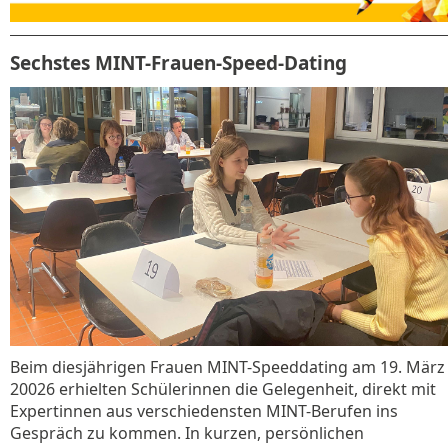
Sechstes MINT-Frauen-Speed-Dating
Beim diesjährigen Frauen MINT-Speeddating am 19. März
20026 erhielten Schülerinnen die Gelegenheit, direkt mit
Expertinnen aus verschiedensten MINT-Berufen ins
Gespräch zu kommen. In kurzen, persönlichen