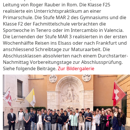
Leitung von Roger Rauber in Rom. Die Klasse F25
realisierte ein Unterrichtspraktikum an einer
Primarschule. Die Stufe MAR 2 des Gymnasiums und die
Klasse F2 der Fachmittelschule verbrachten die
Sportwoche in Tenero oder im Intercambio in Valencia.
Die Lernenden der Stufe MAR 3 realisierten in der ersten
Wochenhälfte Reisen ins Elsass oder nach Frankfurt und
anschliessend Schreibtage zur Maturaarbeit. Die
Abschlussklassen absolvierten nach einem Durchstarter-
Nachmittag Vorbereitungstage zur Abschlussprüfung.
Siehe folgende Beiträge.
Zur Bildergalerie