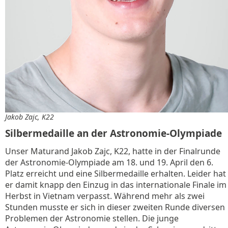
Jakob Zajc, K22
Silbermedaille an der Astronomie-Olympiade
Unser Maturand Jakob Zajc, K22, hatte in der Finalrunde
der Astronomie-Olympiade am 18. und 19. April den 6.
Platz erreicht und eine Silbermedaille erhalten. Leider hat
er damit knapp den Einzug in das internationale Finale im
Herbst in Vietnam verpasst. Während mehr als zwei
Stunden musste er sich in dieser zweiten Runde diversen
Problemen der Astronomie stellen. Die junge