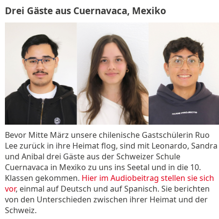
Drei Gäste aus Cuernavaca, Mexiko
Bevor Mitte März unsere chilenische Gastschülerin Ruo
Lee zurück in ihre Heimat flog, sind mit Leonardo, Sandra
und Anibal drei Gäste aus der Schweizer Schule
Cuernavaca in Mexiko zu uns ins Seetal und in die 10.
Klassen gekommen.
Hier im Audiobeitrag stellen sie sich
vor
, einmal auf Deutsch und auf Spanisch. Sie berichten
von den Unterschieden zwischen ihrer Heimat und der
Schweiz.