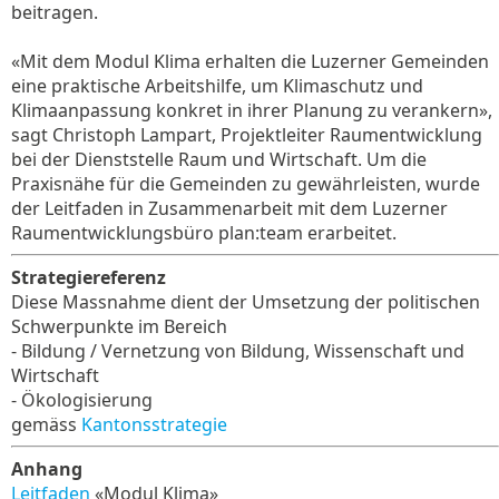
beitragen.
«Mit dem Modul Klima erhalten die Luzerner Gemeinden
eine praktische Arbeitshilfe, um Klimaschutz und
Klimaanpassung konkret in ihrer Planung zu verankern»,
sagt Christoph Lampart, Projektleiter Raumentwicklung
bei der Dienststelle Raum und Wirtschaft. Um die
Praxisnähe für die Gemeinden zu gewährleisten, wurde
der Leitfaden in Zusammenarbeit mit dem Luzerner
Raumentwicklungsbüro plan:team erarbeitet.
Strategiereferenz
Diese Massnahme dient der Umsetzung der politischen
Schwerpunkte im Bereich
- Bildung / Vernetzung von Bildung, Wissenschaft und
Wirtschaft
- Ökologisierung
gemäss
Kantonsstrategie
Anhang
Leitfaden
«Modul Klima»