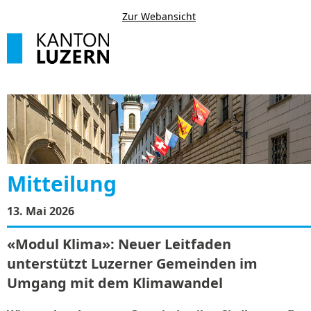
Zur Webansicht
Mitteilung
13. Mai 2026
«Modul Klima»: Neuer Leitfaden
unterstützt Luzerner Gemeinden im
Umgang mit dem Klimawandel