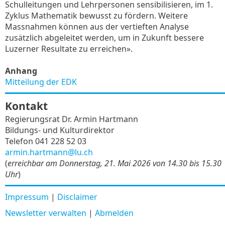
Schulleitungen und Lehrpersonen sensibilisieren, im 1.
Zyklus Mathematik bewusst zu fördern. Weitere
Massnahmen können aus der vertieften Analyse
zusätzlich abgeleitet werden, um in Zukunft bessere
Luzerner Resultate zu erreichen».
Anhang
Mitteilung der EDK
Kontakt
Regierungsrat Dr. Armin Hartmann
Bildungs- und Kulturdirektor
Telefon 041 228 52 03
armin.hartmann@lu.ch
(
erreichbar am Donnerstag, 21. Mai 2026 von 14.30 bis 15.30
Uhr
)
Impressum
|
Disclaimer
Newsletter verwalten
|
Abmelden