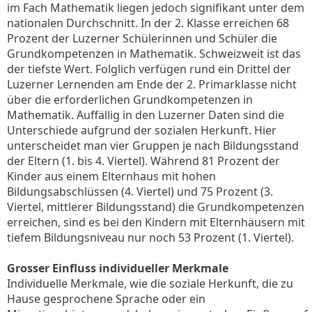
im Fach Mathematik liegen jedoch signifikant unter dem
nationalen Durchschnitt. In der 2. Klasse erreichen 68
Prozent der Luzerner Schülerinnen und Schüler die
Grundkompetenzen in Mathematik. Schweizweit ist das
der tiefste Wert. Folglich verfügen rund ein Drittel der
Luzerner Lernenden am Ende der 2. Primarklasse nicht
über die erforderlichen Grundkompetenzen in
Mathematik. Auffällig in den Luzerner Daten sind die
Unterschiede aufgrund der sozialen Herkunft. Hier
unterscheidet man vier Gruppen je nach Bildungsstand
der Eltern (1. bis 4. Viertel). Während 81 Prozent der
Kinder aus einem Elternhaus mit hohen
Bildungsabschlüssen (4. Viertel) und 75 Prozent (3.
Viertel, mittlerer Bildungsstand) die Grundkompetenzen
erreichen, sind es bei den Kindern mit Elternhäusern mit
tiefem Bildungsniveau nur noch 53 Prozent (1. Viertel).
Grosser Einfluss individueller Merkmale
Individuelle Merkmale, wie die soziale Herkunft, die zu
Hause gesprochene Sprache oder ein