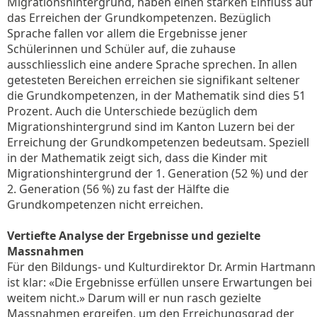
Migrationshintergrund, haben einen starken Einfluss auf
das Erreichen der Grundkompetenzen. Bezüglich
Sprache fallen vor allem die Ergebnisse jener
Schülerinnen und Schüler auf, die zuhause
ausschliesslich eine andere Sprache sprechen. In allen
getesteten Bereichen erreichen sie signifikant seltener
die Grundkompetenzen, in der Mathematik sind dies 51
Prozent. Auch die Unterschiede bezüglich dem
Migrationshintergrund sind im Kanton Luzern bei der
Erreichung der Grundkompetenzen bedeutsam. Speziell
in der Mathematik zeigt sich, dass die Kinder mit
Migrationshintergrund der 1. Generation (52 %) und der
2. Generation (56 %) zu fast der Hälfte die
Grundkompetenzen nicht erreichen.
Vertiefte Analyse der Ergebnisse und gezielte
Massnahmen
Für den Bildungs- und Kulturdirektor Dr. Armin Hartmann
ist klar: «Die Ergebnisse erfüllen unsere Erwartungen bei
weitem nicht.» Darum will er nun rasch gezielte
Massnahmen ergreifen, um den Erreichungsgrad der