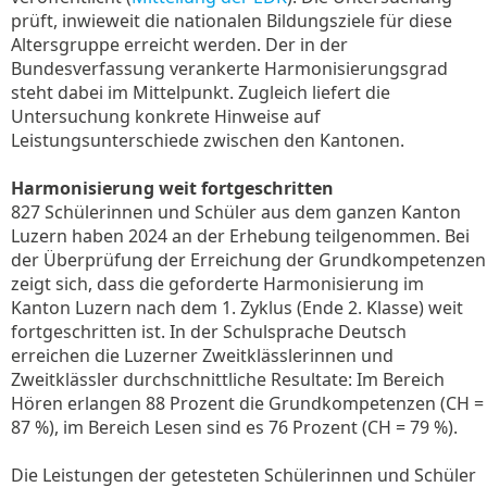
prüft, inwieweit die nationalen Bildungsziele für diese
Altersgruppe erreicht werden. Der in der
Bundesverfassung verankerte Harmonisierungsgrad
steht dabei im Mittelpunkt. Zugleich liefert die
Untersuchung konkrete Hinweise auf
Leistungsunterschiede zwischen den Kantonen.
Harmonisierung weit fortgeschritten
827 Schülerinnen und Schüler aus dem ganzen Kanton
Luzern haben 2024 an der Erhebung teilgenommen. Bei
der Überprüfung der Erreichung der Grundkompetenzen
zeigt sich, dass die geforderte Harmonisierung im
Kanton Luzern nach dem 1. Zyklus (Ende 2. Klasse) weit
fortgeschritten ist. In der Schulsprache Deutsch
erreichen die Luzerner Zweitklässlerinnen und
Zweitklässler durchschnittliche Resultate: Im Bereich
Hören erlangen 88 Prozent die Grundkompetenzen (CH =
87 %), im Bereich Lesen sind es 76 Prozent (CH = 79 %).
Die Leistungen der getesteten Schülerinnen und Schüler