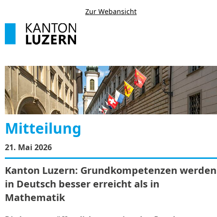
Zur Webansicht
Mitteilung
21. Mai 2026
Kanton Luzern: Grundkompetenzen werden
in Deutsch besser erreicht als in
Mathematik