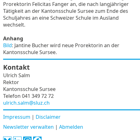
Prorektorin Felicitas Fanger an, die nach langjähriger
Tätigkeit an der Kantonsschule Sursee zum Ende des
Schuljahres an eine Schweizer Schule im Ausland
wechselt.
Anhang
Bild
: Jantine Bucher wird neue Prorektorin an der
Kantonsschule Sursee.
Kontakt
Ulrich Salm
Rektor
Kantonsschule Sursee
Telefon 041 349 72 72
ulrich.salm@sluz.ch
Impressum
|
Disclaimer
Newsletter verwalten
|
Abmelden