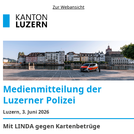
Zur Webansicht
Medienmitteilung der
Luzerner Polizei
Luzern, 3. Juni 2026
Mit LINDA gegen Kartenbetrüge