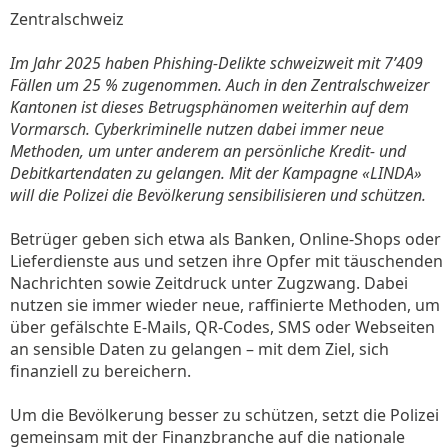
Zentralschweiz
Im Jahr 2025 haben Phishing-Delikte schweizweit mit 7’409
Fällen um 25 % zugenommen. Auch in den Zentralschweizer
Kantonen ist dieses Betrugsphänomen weiterhin auf dem
Vormarsch. Cyberkriminelle nutzen dabei immer neue
Methoden, um unter anderem an persönliche Kredit- und
Debitkartendaten zu gelangen. Mit der Kampagne «LINDA»
will die Polizei die Bevölkerung sensibilisieren und schützen.
Betrüger geben sich etwa als Banken, Online-Shops oder
Lieferdienste aus und setzen ihre Opfer mit täuschenden
Nachrichten sowie Zeitdruck unter Zugzwang. Dabei
nutzen sie immer wieder neue, raffinierte Methoden, um
über gefälschte E-Mails, QR-Codes, SMS oder Webseiten
an sensible Daten zu gelangen – mit dem Ziel, sich
finanziell zu bereichern.
Um die Bevölkerung besser zu schützen, setzt die Polizei
gemeinsam mit der Finanzbranche auf die nationale