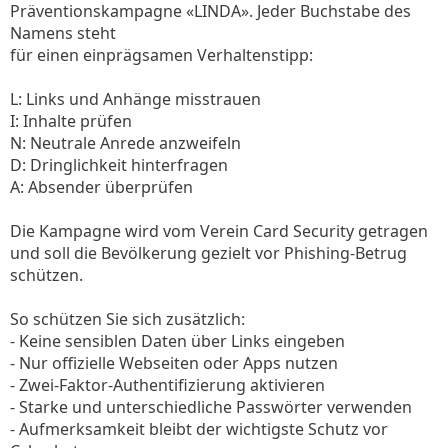
Präventionskampagne «LINDA». Jeder Buchstabe des
Namens steht
für einen einprägsamen Verhaltenstipp:
L: Links und Anhänge misstrauen
I: Inhalte prüfen
N: Neutrale Anrede anzweifeln
D: Dringlichkeit hinterfragen
A: Absender überprüfen
Die Kampagne wird vom Verein Card Security getragen
und soll die Bevölkerung gezielt vor Phishing-Betrug
schützen.
So schützen Sie sich zusätzlich:
- Keine sensiblen Daten über Links eingeben
- Nur offizielle Webseiten oder Apps nutzen
- Zwei-Faktor-Authentifizierung aktivieren
- Starke und unterschiedliche Passwörter verwenden
- Aufmerksamkeit bleibt der wichtigste Schutz vor