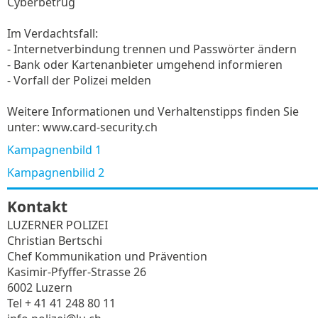
Cyberbetrug
Im Verdachtsfall:
- Internetverbindung trennen und Passwörter ändern
- Bank oder Kartenanbieter umgehend informieren
- Vorfall der Polizei melden
Weitere Informationen und Verhaltenstipps finden Sie
unter: www.card-security.ch
Kampagnenbild 1
Kampagnenbilid 2
Kontakt
LUZERNER POLIZEI
Christian Bertschi
Chef Kommunikation und Prävention
Kasimir-Pfyffer-Strasse 26
6002 Luzern
Tel + 41 41 248 80 11