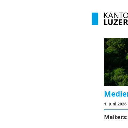
Medie
1. Juni 2026
Malters: