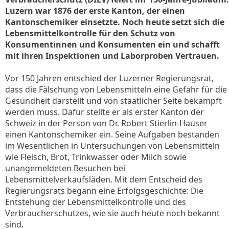
Luzern war 1876 der erste Kanton, der einen
Kantonschemiker einsetzte. Noch heute setzt sich die
Lebensmittelkontrolle für den Schutz von
Konsumentinnen und Konsumenten ein und schafft
mit ihren Inspektionen und Laborproben Vertrauen.
Vor 150 Jahren entschied der Luzerner Regierungsrat,
dass die Fälschung von Lebensmitteln eine Gefahr für die
Gesundheit darstellt und von staatlicher Seite bekämpft
werden muss. Dafür stellte er als erster Kanton der
Schweiz in der Person von Dr. Robert Stierlin-Hauser
einen Kantonschemiker ein. Seine Aufgaben bestanden
im Wesentlichen in Untersuchungen von Lebensmitteln
wie Fleisch, Brot, Trinkwasser oder Milch sowie
unangemeldeten Besuchen bei
Lebensmittelverkaufsläden. Mit dem Entscheid des
Regierungsrats begann eine Erfolgsgeschichte: Die
Entstehung der Lebensmittelkontrolle und des
Verbraucherschutzes, wie sie auch heute noch bekannt
sind.