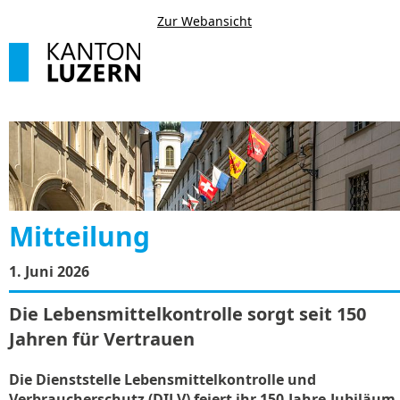
Zur Webansicht
Mitteilung
1. Juni 2026
Die Lebensmittelkontrolle sorgt seit 150
Jahren für Vertrauen
Die Dienststelle Lebensmittelkontrolle und
Verbraucherschutz (DILV) feiert ihr 150-Jahre-Jubiläum.