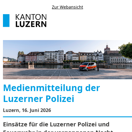
Zur Webansicht
Medienmitteilung der
Luzerner Polizei
Luzern, 16. Juni 2026
Einsätze für die Luzerner Polizei und