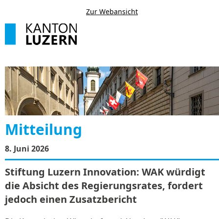
Zur Webansicht
Mitteilung
8. Juni 2026
Stiftung Luzern Innovation: WAK würdigt
die Absicht des Regierungsrates, fordert
jedoch einen Zusatzbericht