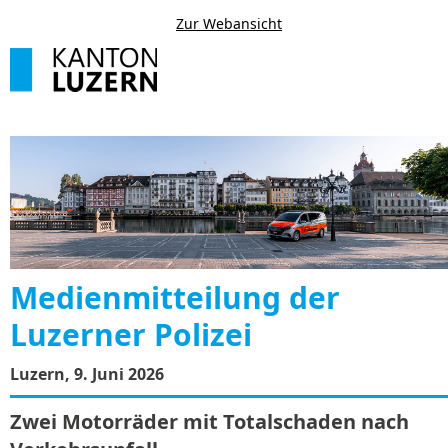
Zur Webansicht
Medienmitteilung der
Luzerner Polizei
Luzern, 9. Juni 2026
Zwei Motorräder mit Totalschaden nach