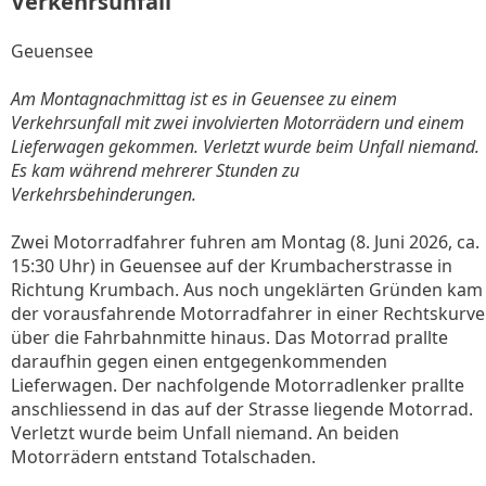
Verkehrsunfall
Geuensee
Am Montagnachmittag ist es in Geuensee zu einem
Verkehrsunfall mit zwei involvierten Motorrädern und einem
Lieferwagen gekommen. Verletzt wurde beim Unfall niemand.
Es kam während mehrerer Stunden zu
Verkehrsbehinderungen.
Zwei Motorradfahrer fuhren am Montag (8. Juni 2026, ca.
15:30 Uhr) in Geuensee auf der Krumbacherstrasse in
Richtung Krumbach. Aus noch ungeklärten Gründen kam
der vorausfahrende Motorradfahrer in einer Rechtskurve
über die Fahrbahnmitte hinaus. Das Motorrad prallte
daraufhin gegen einen entgegenkommenden
Lieferwagen. Der nachfolgende Motorradlenker prallte
anschliessend in das auf der Strasse liegende Motorrad.
Verletzt wurde beim Unfall niemand. An beiden
Motorrädern entstand Totalschaden.