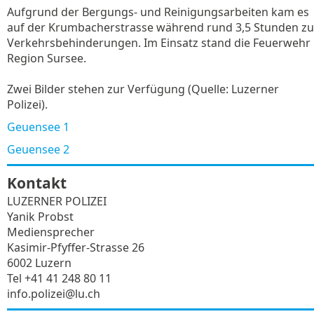
Aufgrund der Bergungs- und Reinigungsarbeiten kam es
auf der Krumbacherstrasse während rund 3,5 Stunden zu
Verkehrsbehinderungen. Im Einsatz stand die Feuerwehr
Region Sursee.
Zwei Bilder stehen zur Verfügung (Quelle: Luzerner
Polizei).
Geuensee 1
Geuensee 2
Kontakt
LUZERNER POLIZEI
Yanik Probst
Mediensprecher
Kasimir-Pfyffer-Strasse 26
6002 Luzern
Tel +41 41 248 80 11
info.polizei@lu.ch