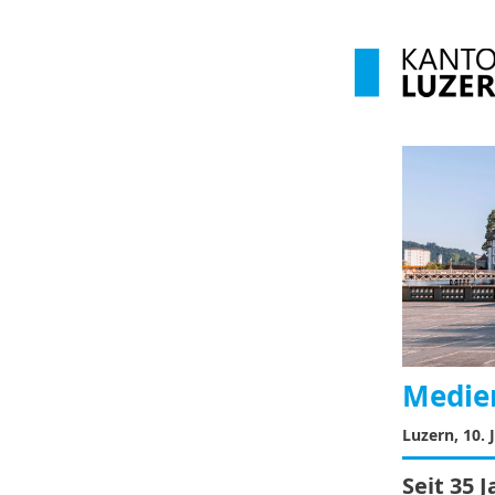
Medien
Luzern, 10. 
Seit 35 