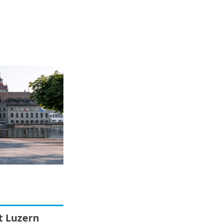
t Luzern