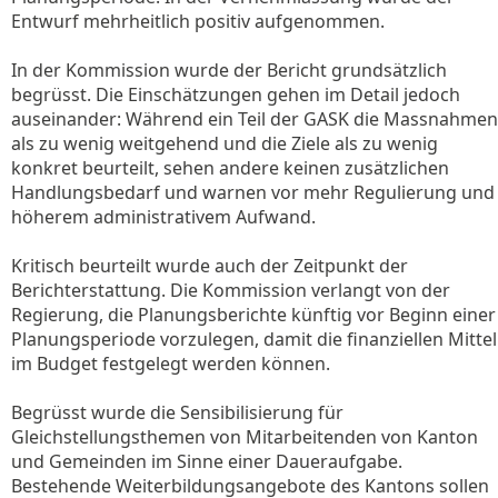
Entwurf mehrheitlich positiv aufgenommen.
In der Kommission wurde der Bericht grundsätzlich
begrüsst. Die Einschätzungen gehen im Detail jedoch
auseinander: Während ein Teil der GASK die Massnahmen
als zu wenig weitgehend und die Ziele als zu wenig
konkret beurteilt, sehen andere keinen zusätzlichen
Handlungsbedarf und warnen vor mehr Regulierung und
höherem administrativem Aufwand.
Kritisch beurteilt wurde auch der Zeitpunkt der
Berichterstattung. Die Kommission verlangt von der
Regierung, die Planungsberichte künftig vor Beginn einer
Planungsperiode vorzulegen, damit die finanziellen Mittel
im Budget festgelegt werden können.
Begrüsst wurde die Sensibilisierung für
Gleichstellungsthemen von Mitarbeitenden von Kanton
und Gemeinden im Sinne einer Daueraufgabe.
Bestehende Weiterbildungsangebote des Kantons sollen