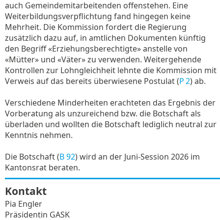
auch Gemeindemitarbeitenden offenstehen. Eine
Weiterbildungsverpflichtung fand hingegen keine
Mehrheit. Die Kommission fordert die Regierung
zusätzlich dazu auf, in amtlichen Dokumenten künftig
den Begriff «Erziehungsberechtigte» anstelle von
«Mütter» und «Väter» zu verwenden. Weitergehende
Kontrollen zur Lohngleichheit lehnte die Kommission mit
Verweis auf das bereits überwiesene Postulat (
P 2
) ab.
Verschiedene Minderheiten erachteten das Ergebnis der
Vorberatung als unzureichend bzw. die Botschaft als
überladen und wollten die Botschaft lediglich neutral zur
Kenntnis nehmen.
Die Botschaft (
B 92
) wird an der Juni-Session 2026 im
Kantonsrat beraten.
Kontakt
Pia Engler
Präsidentin GASK