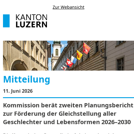
Zur Webansicht
Mitteilung
11. Juni 2026
Kommission berät zweiten Planungsbericht
zur Förderung der Gleichstellung aller
Geschlechter und Lebensformen 2026–2030