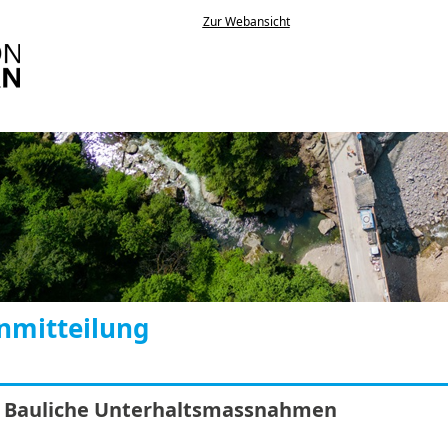
Zur Webansicht
nmitteilung
: Bauliche Unterhaltsmassnahmen