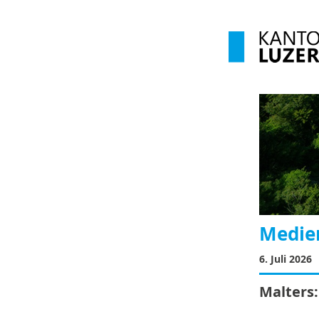
Medie
6. Juli 2026
Malters