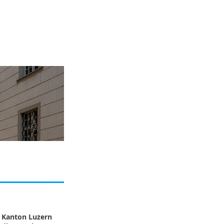
 Kanton Luzern