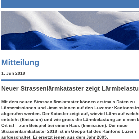
Mitteilung
1. Juli 2019
Neuer Strassenlärmkataster zeigt Lärmbelastu
Mit dem neuen Strassenlärmkataster können erstmals Daten zu
Lärmemissionen und -immissionen auf den Luzerner Kantonsstr
abgerufen werden. Der Kataster zeigt auf, wieviel Lärm auf welch
entsteht (Emission) und wie gross die Lärmbelastung an einem
Ort ist – zum Beispiel bei einem Haus (Immission). Der neue
Strassenlärmkataster 2018 ist im Geoportal des Kantons Luzern
aufgeschaltet. Er ersetzt jenen aus dem Jahr 2005.