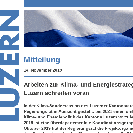
Mitteilung
14. November 2019
Arbeiten zur Klima- und Energiestrate
Luzern schreiten voran
In der Klima-Sondersession des Luzerner Kantonsrate
Regierungsrat in Aussicht gestellt, bis 2021 einen u
Klima- und Energiepolitik des Kantons Luzern vorzul
2019 ist eine überdepartementale Koordinationsgruppe
Oktober 2019 hat der Regierungsrat die Projektorgani