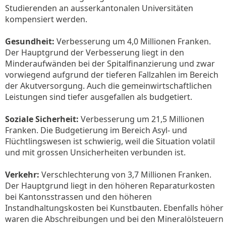
Studierenden an ausserkantonalen Universitäten
kompensiert werden.
Gesundheit:
Verbesserung um 4,0 Millionen Franken.
Der Hauptgrund der Verbesserung liegt in den
Minderaufwänden bei der Spitalfinanzierung und zwar
vorwiegend aufgrund der tieferen Fallzahlen im Bereich
der Akutversorgung. Auch die gemeinwirtschaftlichen
Leistungen sind tiefer ausgefallen als budgetiert.
Soziale Sicherheit:
Verbesserung um 21,5 Millionen
Franken. Die Budgetierung im Bereich Asyl- und
Flüchtlingswesen ist schwierig, weil die Situation volatil
und mit grossen Unsicherheiten verbunden ist.
Verkehr:
Verschlechterung von 3,7 Millionen Franken.
Der Hauptgrund liegt in den höheren Reparaturkosten
bei Kantonsstrassen und den höheren
Instandhaltungskosten bei Kunstbauten. Ebenfalls höher
waren die Abschreibungen und bei den Mineralölsteuern