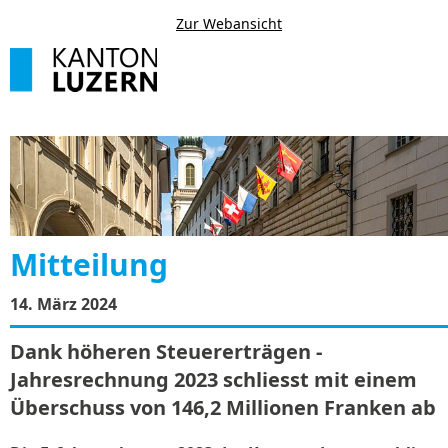
Zur Webansicht
Mitteilung
14. März 2024
Dank höheren Steuererträgen -
Jahresrechnung 2023 schliesst mit einem
Überschuss von 146,2 Millionen Franken ab