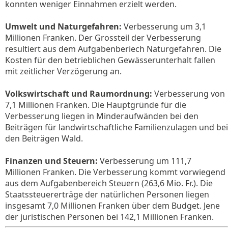
konnten weniger Einnahmen erzielt werden.
Umwelt und Naturgefahren:
Verbesserung um 3,1
Millionen Franken. Der Grossteil der Verbesserung
resultiert aus dem Aufgabenberiech Naturgefahren. Die
Kosten für den betrieblichen Gewässerunterhalt fallen
mit zeitlicher Verzögerung an.
Volkswirtschaft und Raumordnung:
Verbesserung von
7,1 Millionen Franken. Die Hauptgründe für die
Verbesserung liegen in Minderaufwänden bei den
Beiträgen für landwirtschaftliche Familienzulagen und bei
den Beiträgen Wald.
Finanzen und Steuern:
Verbesserung um 111,7
Millionen Franken. Die Verbesserung kommt vorwiegend
aus dem Aufgabenbereich Steuern (263,6 Mio. Fr.). Die
Staatssteuererträge der natürlichen Personen liegen
insgesamt 7,0 Millionen Franken über dem Budget. Jene
der juristischen Personen bei 142,1 Millionen Franken.