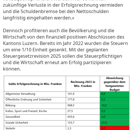
zukünftige Verluste in der Erfolgsrechnung vermieden
und die Schuldenbremse bei den Nettoschulden
langfristig eingehalten werden.»
Dennoch profitieren auch die Bevölkerung und die
Wirtschaft von den finanziell positiven Abschlüssen des
Kantons Luzern. Bereits im Jahr 2022 wurden die Steuern
um eine 1/10 Einheit gesenkt. Mit der geplanten
Steuergesetzrevision 2025 sollen die Steuerpflichtigen
und die Wirtschaft erneut am Erfolg partizipieren
können.