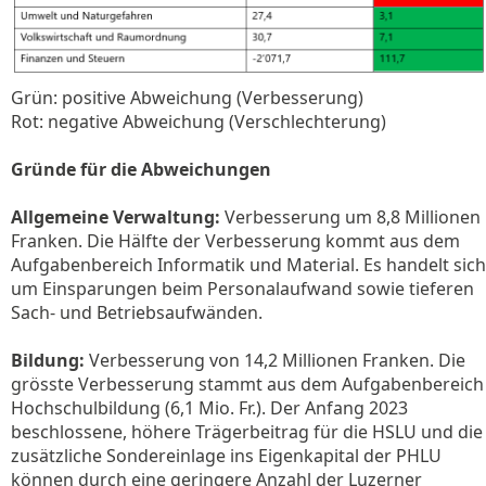
Grün: positive Abweichung (Verbesserung)
Rot: negative Abweichung (Verschlechterung)
Gründe für die Abweichungen
Allgemeine Verwaltung:
Verbesserung um 8,8 Millionen
Franken. Die Hälfte der Verbesserung kommt aus dem
Aufgabenbereich Informatik und Material. Es handelt sich
um Einsparungen beim Personalaufwand sowie tieferen
Sach- und Betriebsaufwänden.
Bildung:
Verbesserung von 14,2 Millionen Franken. Die
grösste Verbesserung stammt aus dem Aufgabenbereich
Hochschulbildung (6,1 Mio. Fr.). Der Anfang 2023
beschlossene, höhere Trägerbeitrag für die HSLU und die
zusätzliche Sondereinlage ins Eigenkapital der PHLU
können durch eine geringere Anzahl der Luzerner