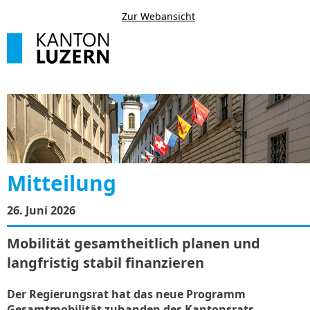
Zur Webansicht
Mitteilung
26. Juni 2026
Mobilität gesamtheitlich planen und
langfristig stabil finanzieren
Der Regierungsrat hat das neue Programm
Gesamtmobilität zuhanden des Kantonsrats