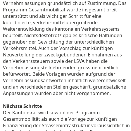
Vernehmlassungen grundsätzlich auf Zustimmung. Das
Programm Gesamtmobilität wurde insgesamt breit
unterstützt und als wichtiger Schritt für eine
koordinierte, verkehrsmittelübergreifende
Weiterentwicklung des kantonalen Verkehrssystems
beurteilt. Nichtsdestotrotz gab es kritische Haltungen
gegenüber der Gewichtung der unterschiedlichen
Verkehrsmittel. Auch der Vorschlag zur künftigen
Neuverteilung der zweckgebundenen Einnahmen aus
den Verkehrssteuern sowie der LSVA haben die
Vernehmlassungsteilnehmenden grossmehrheitlich
befürwortet. Beide Vorlagen wurden aufgrund der
Vernehmlassungsantworten inhaltlich weiterentwickelt
und an verschiedenen Stellen geschärft, grundsätzliche
Anpassungen wurden aber nicht vorgenommen.
Nächste Schritte
Der Kantonsrat wird sowohl der Programm
Gesamtmobilität als auch die Vorlage zur künftigen
Finanzierung der Strasseninfrastruktur voraussichtlich in