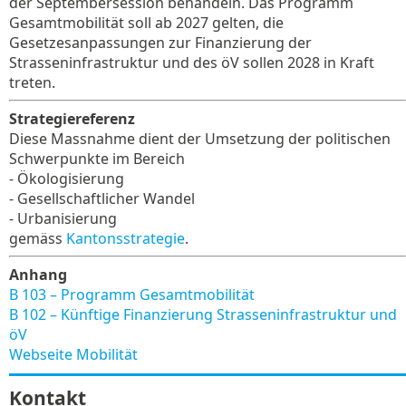
der Septembersession behandeln. Das Programm
Gesamtmobilität soll ab 2027 gelten, die
Gesetzesanpassungen zur Finanzierung der
Strasseninfrastruktur und des öV sollen 2028 in Kraft
treten.
Strategiereferenz
Diese Massnahme dient der Umsetzung der politischen
Schwerpunkte im Bereich
- Ökologisierung
- Gesellschaftlicher Wandel
- Urbanisierung
gemäss
Kantonsstrategie
.
Anhang
B 103 – Programm Gesamtmobilität
B 102 – Künftige Finanzierung Strasseninfrastruktur und
öV
Webseite Mobilität
Kontakt