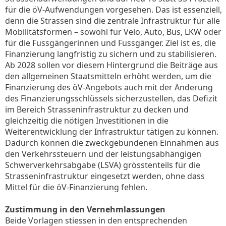
für die öV-Aufwendungen vorgesehen. Das ist essenziell,
denn die Strassen sind die zentrale Infrastruktur für alle
Mobilitätsformen – sowohl für Velo, Auto, Bus, LKW oder
für die Fussgängerinnen und Fussgänger. Ziel ist es, die
Finanzierung langfristig zu sichern und zu stabilisieren.
Ab 2028 sollen vor diesem Hintergrund die Beiträge aus
den allgemeinen Staatsmitteln erhöht werden, um die
Finanzierung des öV-Angebots auch mit der Änderung
des Finanzierungsschlüssels sicherzustellen, das Defizit
im Bereich Strasseninfrastruktur zu decken und
gleichzeitig die nötigen Investitionen in die
Weiterentwicklung der Infrastruktur tätigen zu können.
Dadurch können die zweckgebundenen Einnahmen aus
den Verkehrssteuern und der leistungsabhängigen
Schwerverkehrsabgabe (LSVA) grösstenteils für die
Strasseninfrastruktur eingesetzt werden, ohne dass
Mittel für die öV-Finanzierung fehlen.
Zustimmung in den Vernehmlassungen
Beide Vorlagen stiessen in den entsprechenden