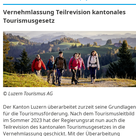
Vernehmlassung Teilrevision kantonales
Tourismusgesetz
© Luzern Tourismus AG
Der Kanton Luzern überarbeitet zurzeit seine Grundlagen
für die Tourismusförderung. Nach dem Tourismusleitbild
im Sommer 2023 hat der Regierungsrat nun auch die
Teilrevision des kantonalen Tourismusgesetzes in die
Vernehmlassung geschickt. Mit der Überarbeitung