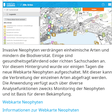
Invasive Neophyten verdrängen einheimische Arten und
mindern die Biodiversität. Einige sind
gesundheitsgefährdend oder richten Sachschaden an.
Vor diesem Hintergrund wurde vor einigen Tagen die
neue Webkarte Neophyten aufgeschaltet. Mit dieser kann
die Verbreitung der einzelnen Arten abgefragt werden.
Die Anwendung verfügt auch über diverse
Analysefunktionen zwecks Monitoring der Neophyten
und ist Basis für deren Bekämpfung.
Webkarte Neophyten
Informationen zur Webkarte Neophyten