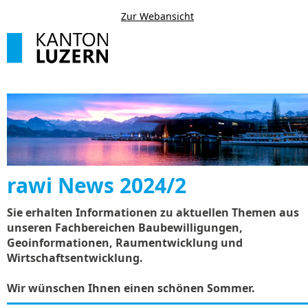
Zur Webansicht
rawi News 2024/2
Sie erhalten Informationen zu aktuellen Themen aus
unseren Fachbereichen Baubewilligungen,
Geoinformationen, Raumentwicklung und
Wirtschaftsentwicklung.
Wir wünschen Ihnen einen schönen Sommer.