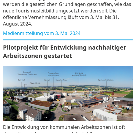
werden die gesetzlichen Grundlagen geschaffen, wie das
neue Tourismusleitbild umgesetzt werden soll. Die
öffentliche Vernehmlassung läuft vom 3. Mai bis 31.
August 2024.
Medienmitteilung vom 3. Mai 2024
Pilotprojekt für Entwicklung nachhaltiger
Arbeitszonen gestartet
Die Entwicklung von kommunalen Arbeitszonen ist oft