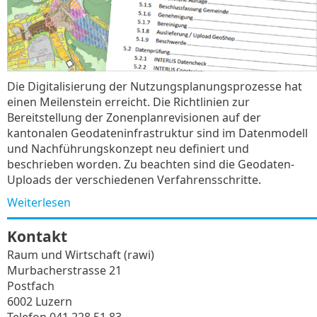
Die Digitalisierung der Nutzungsplanungsprozesse hat
einen Meilenstein erreicht. Die Richtlinien zur
Bereitstellung der Zonenplanrevisionen auf der
kantonalen Geodateninfrastruktur sind im Datenmodell
und Nachführungskonzept neu definiert und
beschrieben worden. Zu beachten sind die Geodaten-
Uploads der verschiedenen Verfahrensschritte.
Weiterlesen
Kontakt
Raum und Wirtschaft (rawi)
Murbacherstrasse 21
Postfach
6002 Luzern