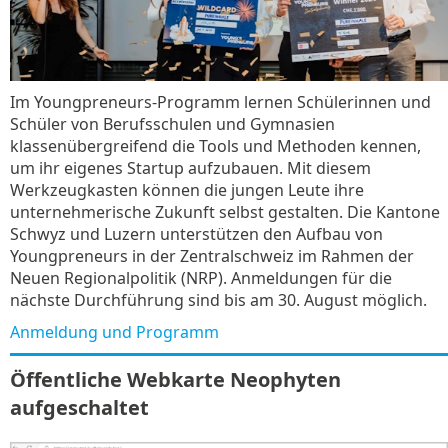
Im Youngpreneurs-Programm lernen Schülerinnen und
Schüler von Berufsschulen und Gymnasien
klassenübergreifend die Tools und Methoden kennen,
um ihr eigenes Startup aufzubauen. Mit diesem
Werkzeugkasten können die jungen Leute ihre
unternehmerische Zukunft selbst gestalten. Die Kantone
Schwyz und Luzern unterstützen den Aufbau von
Youngpreneurs in der Zentralschweiz im Rahmen der
Neuen Regionalpolitik (NRP). Anmeldungen für die
nächste Durchführung sind bis am 30. August möglich.
Anmeldung und Programm
Öffentliche Webkarte Neophyten
aufgeschaltet