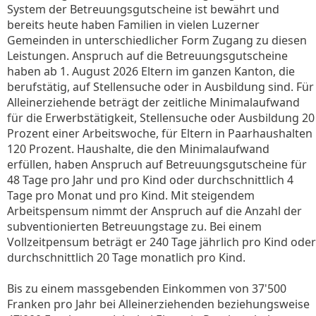
System der Betreuungsgutscheine ist bewährt und
bereits heute haben Familien in vielen Luzerner
Gemeinden in unterschiedlicher Form Zugang zu diesen
Leistungen. Anspruch auf die Betreuungsgutscheine
haben ab 1. August 2026 Eltern im ganzen Kanton, die
berufstätig, auf Stellensuche oder in Ausbildung sind. Für
Alleinerziehende beträgt der zeitliche Minimalaufwand
für die Erwerbstätigkeit, Stellensuche oder Ausbildung 20
Prozent einer Arbeitswoche, für Eltern in Paarhaushalten
120 Prozent. Haushalte, die den Minimalaufwand
erfüllen, haben Anspruch auf Betreuungsgutscheine für
48 Tage pro Jahr und pro Kind oder durchschnittlich 4
Tage pro Monat und pro Kind. Mit steigendem
Arbeitspensum nimmt der Anspruch auf die Anzahl der
subventionierten Betreuungstage zu. Bei einem
Vollzeitpensum beträgt er 240 Tage jährlich pro Kind oder
durchschnittlich 20 Tage monatlich pro Kind.
Bis zu einem massgebenden Einkommen von 37'500
Franken pro Jahr bei Alleinerziehenden beziehungsweise