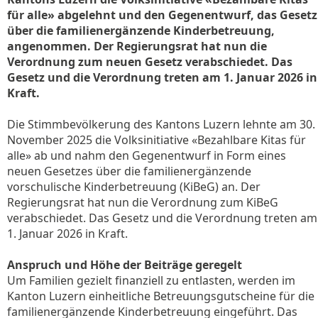
für alle» abgelehnt und den Gegenentwurf, das Gesetz
über die familienergänzende Kinderbetreuung,
angenommen. Der Regierungsrat hat nun die
Verordnung zum neuen Gesetz verabschiedet. Das
Gesetz und die Verordnung treten am 1. Januar 2026 in
Kraft.
Die Stimmbevölkerung des Kantons Luzern lehnte am 30.
November 2025 die Volksinitiative «Bezahlbare Kitas für
alle» ab und nahm den Gegenentwurf in Form eines
neuen Gesetzes über die familienergänzende
vorschulische Kinderbetreuung (KiBeG) an. Der
Regierungsrat hat nun die Verordnung zum KiBeG
verabschiedet. Das Gesetz und die Verordnung treten am
1. Januar 2026 in Kraft.
Anspruch und Höhe der Beiträge geregelt
Um Familien gezielt finanziell zu entlasten, werden im
Kanton Luzern einheitliche Betreuungsgutscheine für die
familienergänzende Kinderbetreuung eingeführt. Das