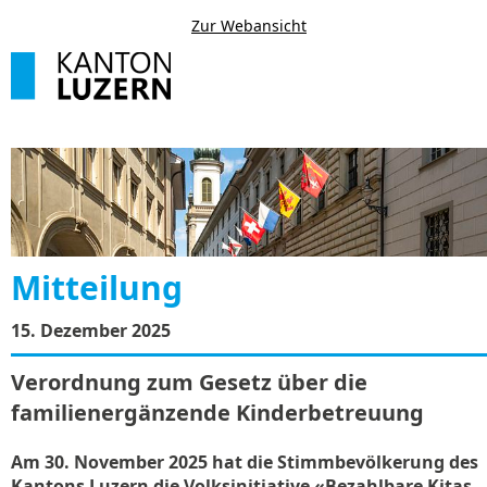
Zur Webansicht
Mitteilung
15. Dezember 2025
Verordnung zum Gesetz über die
familienergänzende Kinderbetreuung
Am 30. November 2025 hat die Stimmbevölkerung des
Kantons Luzern die Volksinitiative «Bezahlbare Kitas