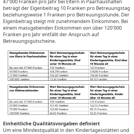
47'000 Franken pro Jahr bei Eltern in Paarhaushalten
beträgt der Eigenbeitrag 10 Franken pro Betreuungstag
beziehungsweise 1 Franken pro Betreuungsstunde. Der
Eigenbeitrag steigt mit zunehmendem Einkommen. Bei
einem massgebenden Einkommen von über 120'000
Franken pro Jahr entfällt der Anspruch auf
Betreuungsgutscheine.
Einheitliche Qualitätsvorgaben definiert
Um eine Mindestqualität in den Kindertagesstätten und