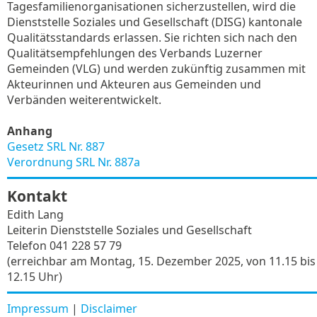
Tagesfamilienorganisationen sicherzustellen, wird die
Dienststelle Soziales und Gesellschaft (DISG) kantonale
Qualitätsstandards erlassen. Sie richten sich nach den
Qualitätsempfehlungen des Verbands Luzerner
Gemeinden (VLG) und werden zukünftig zusammen mit
Akteurinnen und Akteuren aus Gemeinden und
Verbänden weiterentwickelt.
Anhang
Gesetz SRL Nr. 887
Verordnung SRL Nr. 887a
Kontakt
Edith Lang
Leiterin Dienststelle Soziales und Gesellschaft
Telefon 041 228 57 79
(erreichbar am Montag, 15. Dezember 2025, von 11.15 bis
12.15 Uhr)
Impressum
|
Disclaimer