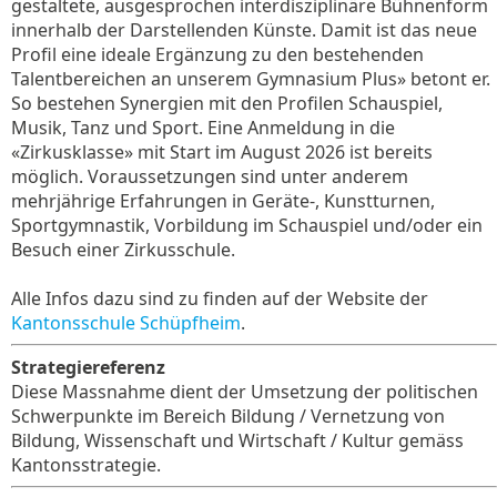
gestaltete, ausgesprochen interdisziplinäre Bühnenform
innerhalb der Darstellenden Künste. Damit ist das neue
Profil eine ideale Ergänzung zu den bestehenden
Talentbereichen an unserem Gymnasium Plus» betont er.
So bestehen Synergien mit den Profilen Schauspiel,
Musik, Tanz und Sport. Eine Anmeldung in die
«Zirkusklasse» mit Start im August 2026 ist bereits
möglich. Voraussetzungen sind unter anderem
mehrjährige Erfahrungen in Geräte-, Kunstturnen,
Sportgymnastik, Vorbildung im Schauspiel und/oder ein
Besuch einer Zirkusschule.
Alle Infos dazu sind zu finden auf der Website der
Kantonsschule Schüpfheim
.
Strategiereferenz
Diese Massnahme dient der Umsetzung der politischen
Schwerpunkte im Bereich Bildung / Vernetzung von
Bildung, Wissenschaft und Wirtschaft / Kultur gemäss
Kantonsstrategie.