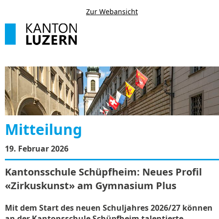
Zur Webansicht
Mitteilung
19. Februar 2026
Kantonsschule Schüpfheim: Neues Profil
«Zirkuskunst» am Gymnasium Plus
Mit dem Start des neuen Schuljahres 2026/27 können
an der Kantonsschule Schüpfheim talentierte