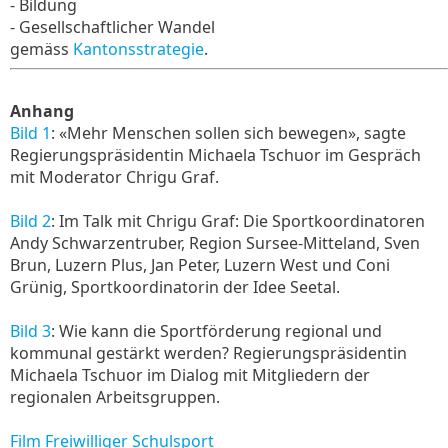
- Bildung
- Gesellschaftlicher Wandel
gemäss
Kantonsstrategie
.
Anhang
Bild 1
: «Mehr Menschen sollen sich bewegen», sagte
Regierungspräsidentin Michaela Tschuor im Gespräch
mit Moderator Chrigu Graf.
Bild 2
: Im Talk mit Chrigu Graf: Die Sportkoordinatoren
Andy Schwarzentruber, Region Sursee-Mitteland, Sven
Brun, Luzern Plus, Jan Peter, Luzern West und Coni
Grünig, Sportkoordinatorin der Idee Seetal.
Bild 3
: Wie kann die Sportförderung regional und
kommunal gestärkt werden? Regierungspräsidentin
Michaela Tschuor im Dialog mit Mitgliedern der
regionalen Arbeitsgruppen.
Film Freiwilliger Schulsport