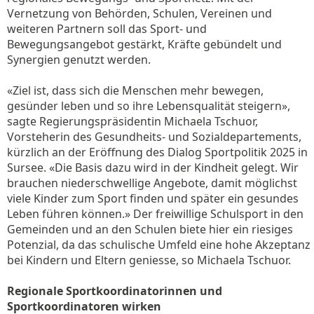
Vernetzung von Behörden, Schulen, Vereinen und
weiteren Partnern soll das Sport- und
Bewegungsangebot gestärkt, Kräfte gebündelt und
Synergien genutzt werden.
«Ziel ist, dass sich die Menschen mehr bewegen,
gesünder leben und so ihre Lebensqualität steigern»,
sagte Regierungspräsidentin Michaela Tschuor,
Vorsteherin des Gesundheits- und Sozialdepartements,
kürzlich an der Eröffnung des Dialog Sportpolitik 2025 in
Sursee. «Die Basis dazu wird in der Kindheit gelegt. Wir
brauchen niederschwellige Angebote, damit möglichst
viele Kinder zum Sport finden und später ein gesundes
Leben führen können.» Der freiwillige Schulsport in den
Gemeinden und an den Schulen biete hier ein riesiges
Potenzial, da das schulische Umfeld eine hohe Akzeptanz
bei Kindern und Eltern geniesse, so Michaela Tschuor.
Regionale Sportkoordinatorinnen und
Sportkoordinatoren wirken