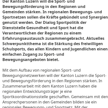
Der Kanton Luzern will die Sport- und
Bewegungsförderung in den Regionen und
Gemeinden stärken. In regionalen Bewegungs- und
Sportnetzen sollen die Kräfte gebündelt und Synergien
genutzt werden. Der Dialog Sportpolitik der
Dienststelle Gesundheit und Sport hat die
Verantwortlichen der Regionen zu einem
Erfahrungsaustausch zusammengebracht. Aktuelles
Schwerpunktthema ist die Stärkung des freiwilligen
Schulsports, das allen Kindern und Jugendlichen einen
einfachen Zugang zu Sport- und
Bewegungsangeboten bietet.
Mit dem Aufbau von regionalen Sport- und
Bewegungsnetzwerken will der Kanton Luzern die Sport-
und Bewegungsförderung in den Regionen stärken. In
Zusammenarbeit mit dem Kanton Luzern haben die
regionalen Entwicklungsträger je eine
Sportkoordinationsstelle geschaffen. Gemeinsam mit den
Ansprechpersonen in den Gemeinden bilden sie ein
regionales Bewegungs- und Sportnetz. Mit der