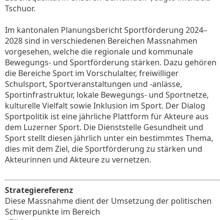
Tschuor.
Im kantonalen Planungsbericht Sportförderung 2024–
2028 sind in verschiedenen Bereichen Massnahmen
vorgesehen, welche die regionale und kommunale
Bewegungs- und Sportförderung stärken. Dazu gehören
die Bereiche Sport im Vorschulalter, freiwilliger
Schulsport, Sportveranstaltungen und -anlässe,
Sportinfrastruktur, lokale Bewegungs- und Sportnetze,
kulturelle Vielfalt sowie Inklusion im Sport. Der Dialog
Sportpolitik ist eine jährliche Plattform für Akteure aus
dem Luzerner Sport. Die Dienststelle Gesundheit und
Sport stellt diesen jährlich unter ein bestimmtes Thema,
dies mit dem Ziel, die Sportförderung zu stärken und
Akteurinnen und Akteure zu vernetzen.
Strategiereferenz
Diese Massnahme dient der Umsetzung der politischen
Schwerpunkte im Bereich