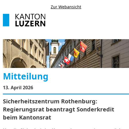
Zur Webansicht
Mitteilung
13. April 2026
Sicherheitszentrum Rothenburg:
Regierungsrat beantragt Sonderkredit
beim Kantonsrat