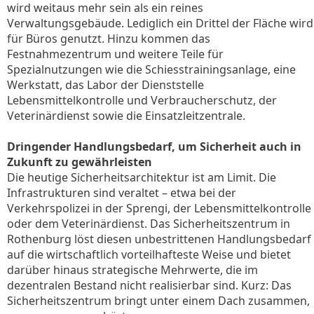
wird weitaus mehr sein als ein reines
Verwaltungsgebäude. Lediglich ein Drittel der Fläche wird
für Büros genutzt. Hinzu kommen das
Festnahmezentrum und weitere Teile für
Spezialnutzungen wie die Schiesstrainingsanlage, eine
Werkstatt, das Labor der Dienststelle
Lebensmittelkontrolle und Verbraucherschutz, der
Veterinärdienst sowie die Einsatzleitzentrale.
Dringender Handlungsbedarf, um Sicherheit auch in
Zukunft zu gewährleisten
Die heutige Sicherheitsarchitektur ist am Limit. Die
Infrastrukturen sind veraltet – etwa bei der
Verkehrspolizei in der Sprengi, der Lebensmittelkontrolle
oder dem Veterinärdienst. Das Sicherheitszentrum in
Rothenburg löst diesen unbestrittenen Handlungsbedarf
auf die wirtschaftlich vorteilhafteste Weise und bietet
darüber hinaus strategische Mehrwerte, die im
dezentralen Bestand nicht realisierbar sind. Kurz: Das
Sicherheitszentrum bringt unter einem Dach zusammen,