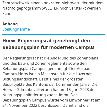
Zentralschweiz einen konkreten Mehrwert, der mit dem
Nachfolgeprogramm SWEETER noch verstärkt werden
kann.
Anhang
Stellungnahme
Horw: Regierungsrat genehmigt den
Bebauungsplan für modernen Campus
Der Regierungsrat hat die Änderung des Zonenplans
und des Bau- und Zonenreglements sowie den
Bebauungsplan Campus genehmigt. Der Ausbau
Campus Horw ist ein Meilenstein für die Luzerner
Bildungslandschaft. Es ist eines der grössten
Bauprojekte des Kantons der kommenden Jahre. Die
Horwer Stimmbevölkerung hat am 18. Juni 2023 der
Nutzungsplanänderung zugestimmt. Der
Bebauungsplan Campus wurde vom Einwohnerrat am
24. November 2022 beschlossen. Damit sind die