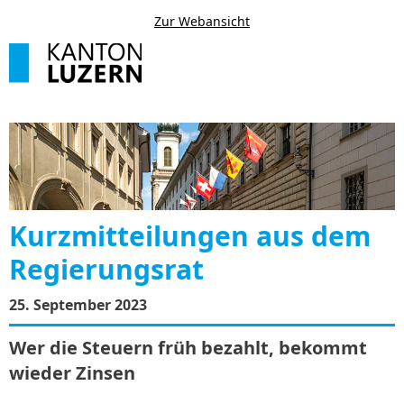
Zur Webansicht
Kurzmitteilungen aus dem
Regierungsrat
25. September 2023
Wer die Steuern früh bezahlt, bekommt
wieder Zinsen