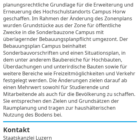
planungsrechtliche Grundlage für die Erweiterung und
Erneuerung des Hochschulstandorts Campus Horw
geschaffen. Im Rahmen der Änderung des Zonenplans
wurden Grundstücke aus der Zone für öffentliche
Zwecke in die Sonderbauzone Campus mit
überlagernder Bebauungsplanpflicht umgezont. Der
Bebauungsplan Campus beinhaltet
Sonderbauvorschriften und einen Situationsplan, in
dem unter anderem Baubereiche für Hochbauten,
Überdachungen und unterirdische Bauten sowie für
weitere Bereiche wie Freizeitmöglichkeiten und Verkehr
festgelegt werden. Die Änderungen zielen darauf ab
einen Mehrwert sowohl für Studierende und
Mitarbeitende als auch für die Bevölkerung zu schaffen.
Sie entsprechen den Zielen und Grundsätzen der
Raumplanung und tragen zur haushälterischen
Nutzung des Bodens bei.
Kontakt
Staatskanzlei Luzern