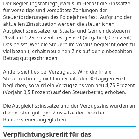
Der Regierungsrat legt jeweils im Herbst die Zinssätze
für vorzeitige und verspätete Zahlungen der
Steuerforderungen des Folgejahres fest. Aufgrund der
aktuellen Zinssituation werden die steuerlichen
Ausgleichszinssätze für Staats- und Gemeindesteuern
2024 auf 1,25 Prozent festgesetzt (Vorjahr 0,0 Prozent).
Das heisst: Wer die Steuern im Voraus begleicht oder zu
viel bezahlt, erhält neu einen Zins auf den einbezahlten
Betrag gutgeschrieben.
Anders sieht es bei Verzug aus: Wird die finale
Steuerrechnung nicht innerhalb der 30-tägigen Frist
beglichen, so wird ein Verzugszins von neu 4,75 Prozent
(Vorjahr 3,5 Prozent) auf den Steuerbetrag erhoben.
Die Ausgleichszinssätze und der Verzugszins wurden an
die neusten gültigen Zinssätze der Direkten
Bundessteuer angeglichen.
Verpflichtungskredit für das