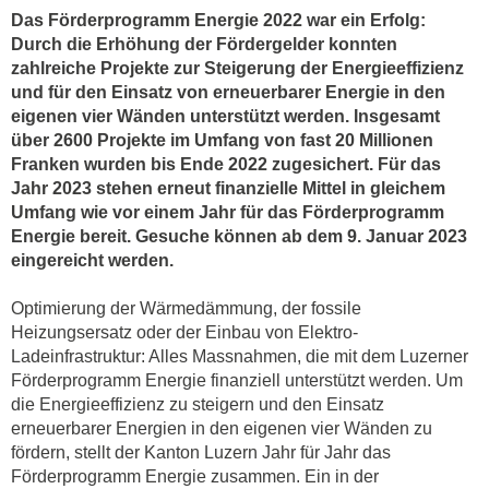
Das Förderprogramm Energie 2022 war ein Erfolg:
Durch die Erhöhung der Fördergelder konnten
zahlreiche Projekte zur Steigerung der Energieeffizienz
und für den Einsatz von erneuerbarer Energie in den
eigenen vier Wänden unterstützt werden. Insgesamt
über 2600 Projekte im Umfang von fast 20 Millionen
Franken wurden bis Ende 2022 zugesichert. Für das
Jahr 2023 stehen erneut finanzielle Mittel in gleichem
Umfang wie vor einem Jahr für das Förderprogramm
Energie bereit. Gesuche können ab dem 9. Januar 2023
eingereicht werden.
Optimierung der Wärmedämmung, der fossile
Heizungsersatz oder der Einbau von Elektro-
Ladeinfrastruktur: Alles Massnahmen, die mit dem Luzerner
Förderprogramm Energie finanziell unterstützt werden. Um
die Energieeffizienz zu steigern und den Einsatz
erneuerbarer Energien in den eigenen vier Wänden zu
fördern, stellt der Kanton Luzern Jahr für Jahr das
Förderprogramm Energie zusammen. Ein in der