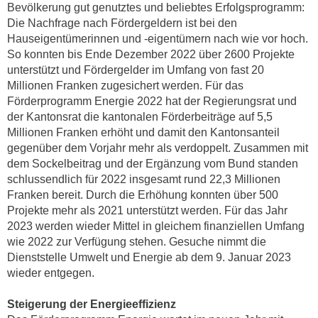
Bevölkerung gut genutztes und beliebtes Erfolgsprogramm:
Die Nachfrage nach Fördergeldern ist bei den
Hauseigentümerinnen und -eigentümern nach wie vor hoch.
So konnten bis Ende Dezember 2022 über 2600 Projekte
unterstützt und Fördergelder im Umfang von fast 20
Millionen Franken zugesichert werden. Für das
Förderprogramm Energie 2022 hat der Regierungsrat und
der Kantonsrat die kantonalen Förderbeiträge auf 5,5
Millionen Franken erhöht und damit den Kantonsanteil
gegenüber dem Vorjahr mehr als verdoppelt. Zusammen mit
dem Sockelbeitrag und der Ergänzung vom Bund standen
schlussendlich für 2022 insgesamt rund 22,3 Millionen
Franken bereit. Durch die Erhöhung konnten über 500
Projekte mehr als 2021 unterstützt werden. Für das Jahr
2023 werden wieder Mittel in gleichem finanziellen Umfang
wie 2022 zur Verfügung stehen. Gesuche nimmt die
Dienststelle Umwelt und Energie ab dem 9. Januar 2023
wieder entgegen.
Steigerung der Energieeffizienz