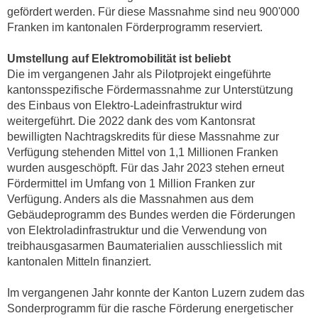
gefördert werden. Für diese Massnahme sind neu 900'000
Franken im kantonalen Förderprogramm reserviert.
Umstellung auf Elektromobilität ist beliebt
Die im vergangenen Jahr als Pilotprojekt eingeführte
kantonsspezifische Fördermassnahme zur Unterstützung
des Einbaus von Elektro-Ladeinfrastruktur wird
weitergeführt. Die 2022 dank des vom Kantonsrat
bewilligten Nachtragskredits für diese Massnahme zur
Verfügung stehenden Mittel von 1,1 Millionen Franken
wurden ausgeschöpft. Für das Jahr 2023 stehen erneut
Fördermittel im Umfang von 1 Million Franken zur
Verfügung. Anders als die Massnahmen aus dem
Gebäudeprogramm des Bundes werden die Förderungen
von Elektroladinfrastruktur und die Verwendung von
treibhausgasarmen Baumaterialien ausschliesslich mit
kantonalen Mitteln finanziert.
Im vergangenen Jahr konnte der Kanton Luzern zudem das
Sonderprogramm für die rasche Förderung energetischer