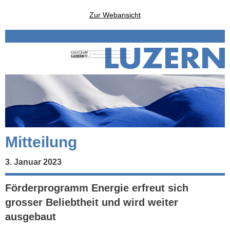
Zur Webansicht
Mitteilung
3. Januar 2023
Förderprogramm Energie erfreut sich
grosser Beliebtheit und wird weiter
ausgebaut