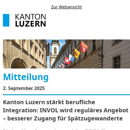
Zur Webansicht
Mitteilung
2. September 2025
Kanton Luzern stärkt berufliche
Integration: INVOL wird reguläres Angebot
– besserer Zugang für Spätzugewanderte