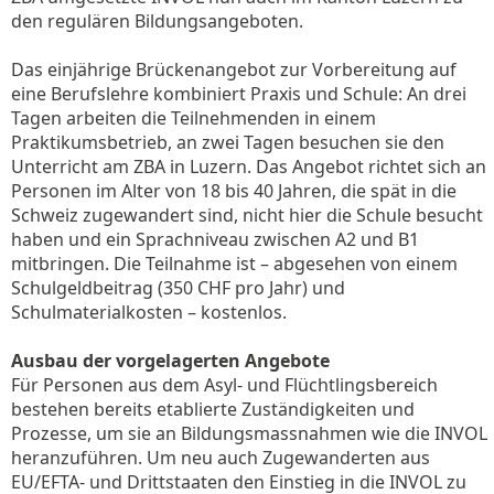
den regulären Bildungsangeboten.
Das einjährige Brückenangebot zur Vorbereitung auf
eine Berufslehre kombiniert Praxis und Schule: An drei
Tagen arbeiten die Teilnehmenden in einem
Praktikumsbetrieb, an zwei Tagen besuchen sie den
Unterricht am ZBA in Luzern. Das Angebot richtet sich an
Personen im Alter von 18 bis 40 Jahren, die spät in die
Schweiz zugewandert sind, nicht hier die Schule besucht
haben und ein Sprachniveau zwischen A2 und B1
mitbringen. Die Teilnahme ist – abgesehen von einem
Schulgeldbeitrag (350 CHF pro Jahr) und
Schulmaterialkosten – kostenlos.
Ausbau der vorgelagerten Angebote
Für Personen aus dem Asyl- und Flüchtlingsbereich
bestehen bereits etablierte Zuständigkeiten und
Prozesse, um sie an Bildungsmassnahmen wie die INVOL
heranzuführen. Um neu auch Zugewanderten aus
EU/EFTA- und Drittstaaten den Einstieg in die INVOL zu