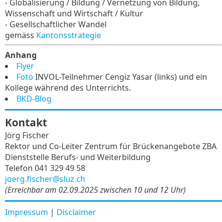
- Globalisierung / Bildung / Vernetzung von Bildung,
Wissenschaft und Wirtschaft / Kultur
- Gesellschaftlicher Wandel
gemäss
Kantonsstrategie
Anhang
Flyer
Foto
INVOL-Teilnehmer Cengiz Yasar (links) und ein
Kollege während des Unterrichts.
BKD-Blog
Kontakt
Jörg Fischer
Rektor und Co-Leiter Zentrum für Brückenangebote ZBA
Dienststelle Berufs- und Weiterbildung
Telefon 041 329 49 58
joerg.fischer@sluz.ch
(Erreichbar am 02.09.2025 zwischen 10 und 12 Uhr)
Impressum
|
Disclaimer