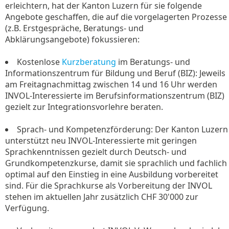
erleichtern, hat der Kanton Luzern für sie folgende
Angebote geschaffen, die auf die vorgelagerten Prozesse
(z.B. Erstgespräche, Beratungs- und
Abklärungsangebote) fokussieren:
Kostenlose
Kurzberatung
im Beratungs- und
Informationszentrum für Bildung und Beruf (BIZ): Jeweils
am Freitagnachmittag zwischen 14 und 16 Uhr werden
INVOL-Interessierte im Berufsinformationszentrum (BIZ)
gezielt zur Integrationsvorlehre beraten.
Sprach- und Kompetenzförderung: Der Kanton Luzern
unterstützt neu INVOL-Interessierte mit geringen
Sprachkenntnissen gezielt durch Deutsch- und
Grundkompetenzkurse, damit sie sprachlich und fachlich
optimal auf den Einstieg in eine Ausbildung vorbereitet
sind. Für die Sprachkurse als Vorbereitung der INVOL
stehen im aktuellen Jahr zusätzlich CHF 30'000 zur
Verfügung.