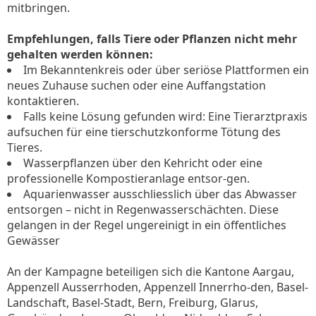
mitbringen.
Empfehlungen, falls Tiere oder Pflanzen nicht mehr
gehalten werden können:
Im Bekanntenkreis oder über seriöse Plattformen ein
neues Zuhause suchen oder eine Auffangstation
kontaktieren.
Falls keine Lösung gefunden wird: Eine Tierarztpraxis
aufsuchen für eine tierschutzkonforme Tötung des
Tieres.
Wasserpflanzen über den Kehricht oder eine
professionelle Kompostieranlage entsor-gen.
Aquarienwasser ausschliesslich über das Abwasser
entsorgen – nicht in Regenwasserschächten. Diese
gelangen in der Regel ungereinigt in ein öffentliches
Gewässer
An der Kampagne beteiligen sich die Kantone Aargau,
Appenzell Ausserrhoden, Appenzell Innerrho-den, Basel-
Landschaft, Basel-Stadt, Bern, Freiburg, Glarus,