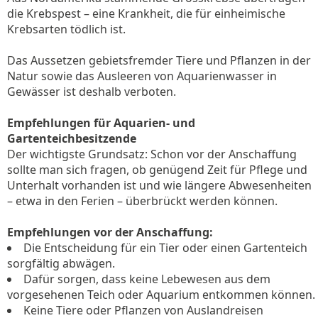
die Krebspest – eine Krankheit, die für einheimische
Krebsarten tödlich ist.
Das Aussetzen gebietsfremder Tiere und Pflanzen in der
Natur sowie das Ausleeren von Aquarienwasser in
Gewässer ist deshalb verboten.
Empfehlungen für Aquarien- und
Gartenteichbesitzende
Der wichtigste Grundsatz: Schon vor der Anschaffung
sollte man sich fragen, ob genügend Zeit für Pflege und
Unterhalt vorhanden ist und wie längere Abwesenheiten
– etwa in den Ferien – überbrückt werden können.
Empfehlungen vor der Anschaffung:
Die Entscheidung für ein Tier oder einen Gartenteich
sorgfältig abwägen.
Dafür sorgen, dass keine Lebewesen aus dem
vorgesehenen Teich oder Aquarium entkommen können.
Keine Tiere oder Pflanzen von Auslandreisen