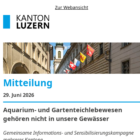
Zur Webansicht
Mitteilung
29. Juni 2026
Aquarium- und Gartenteichlebewesen
gehören nicht in unsere Gewässer
Gemeinsame Informations- und Sensibilisierungskampagne
mehrerer Kantone