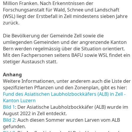
Million Franken. Nach Erkenntnissen der
Forschungsanstalt für Wald, Schnee und Landschaft
(WSL) liegt der Erstbefall in Zell mindestens sieben Jahre
zurück.
Die Bevölkerung der Gemeinde Zell sowie die
umliegenden Gemeinden und der angrenzende Kanton
Bern werden regelmässig über die Situation orientiert.
Mit den Fachpersonen seitens BAFU sowie WSL findet ein
stetiger Austausch statt.
Anhang
Weitere Informationen, unter anderem auch die Liste der
spezifizierten Pflanzen und den Zonenplan, gibt es hier:
Fund des Asiatischen Laubholzbockkäfers (ALB) in Zell -
Kanton Luzern
Bild 1
: Der Asiatische Laubholzbockkäfer (ALB) wurde im
August 2022 in Zell entdeckt.
Bild 2
: Auch diesen Sommer wurden Larven vom ALB
gefunden.