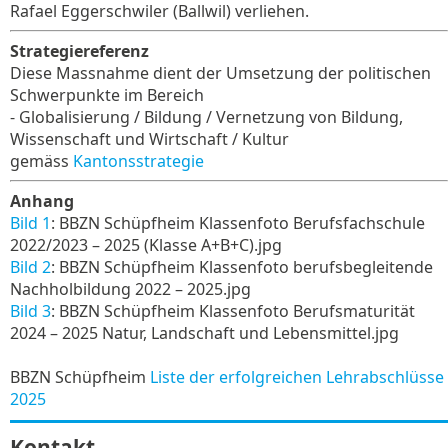
Rafael Eggerschwiler (Ballwil) verliehen.
Strategiereferenz
Diese Massnahme dient der Umsetzung der politischen
Schwerpunkte im Bereich
- Globalisierung / Bildung / Vernetzung von Bildung,
Wissenschaft und Wirtschaft / Kultur
gemäss
Kantonsstrategie
Anhang
Bild 1
: BBZN Schüpfheim Klassenfoto Berufsfachschule
2022/2023 – 2025 (Klasse A+B+C).jpg
Bild 2
: BBZN Schüpfheim Klassenfoto berufsbegleitende
Nachholbildung 2022 – 2025.jpg
Bild 3
: BBZN Schüpfheim Klassenfoto Berufsmaturität
2024 – 2025 Natur, Landschaft und Lebensmittel.jpg
BBZN Schüpfheim
Liste der erfolgreichen Lehrabschlüsse
2025
Kontakt