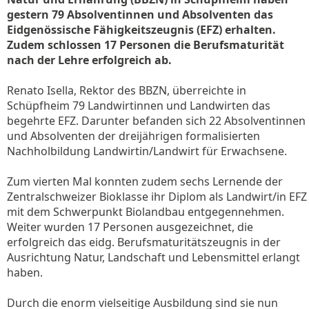
gestern 79 Absolventinnen und Absolventen das
Eidgenössische Fähigkeitszeugnis (EFZ) erhalten.
Zudem schlossen 17 Personen die Berufsmaturität
nach der Lehre erfolgreich ab.
Renato Isella, Rektor des BBZN, überreichte in
Schüpfheim 79 Landwirtinnen und Landwirten das
begehrte EFZ. Darunter befanden sich 22 Absolventinnen
und Absolventen der dreijährigen formalisierten
Nachholbildung Landwirtin/Landwirt für Erwachsene.
Zum vierten Mal konnten zudem sechs Lernende der
Zentralschweizer Bioklasse ihr Diplom als Landwirt/in EFZ
mit dem Schwerpunkt Biolandbau entgegennehmen.
Weiter wurden 17 Personen ausgezeichnet, die
erfolgreich das eidg. Berufsmaturitätszeugnis in der
Ausrichtung Natur, Landschaft und Lebensmittel erlangt
haben.
Durch die enorm vielseitige Ausbildung sind sie nun