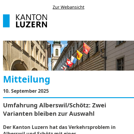
Zur Webansicht
Mitteilung
10. September 2025
Umfahrung Alberswil/Schötz: Zwei
Varianten bleiben zur Auswahl
Der Kanton Luzern hat das Verkehrsproblem in
Alberswil und Schötz mit einer