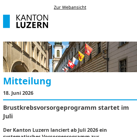
Zur Webansicht
Mitteilung
18. Juni 2026
Brustkrebsvorsorgeprogramm startet im
Juli
Der Kanton Luzern lanciert ab Juli 2026 ein
systematisches Vorsorgeprogramm zur