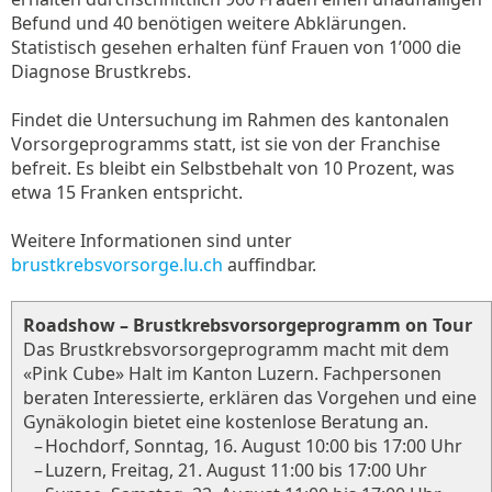
Befund und 40 benötigen weitere Abklärungen.
Statistisch gesehen erhalten fünf Frauen von 1’000 die
Diagnose Brustkrebs.
Findet die Untersuchung im Rahmen des kantonalen
Vorsorgeprogramms statt, ist sie von der Franchise
befreit. Es bleibt ein Selbstbehalt von 10 Prozent, was
etwa 15 Franken entspricht.
Weitere Informationen sind unter
brustkrebsvorsorge.lu.ch
auffindbar.
Roadshow – Brustkrebsvorsorgeprogramm on Tour
Das Brustkrebsvorsorgeprogramm macht mit dem
«Pink Cube» Halt im Kanton Luzern. Fachpersonen
beraten Interessierte, erklären das Vorgehen und eine
Gynäkologin bietet eine kostenlose Beratung an.
–
Hochdorf, Sonntag, 16. August 10:00 bis 17:00 Uhr
–
Luzern, Freitag, 21. August 11:00 bis 17:00 Uhr