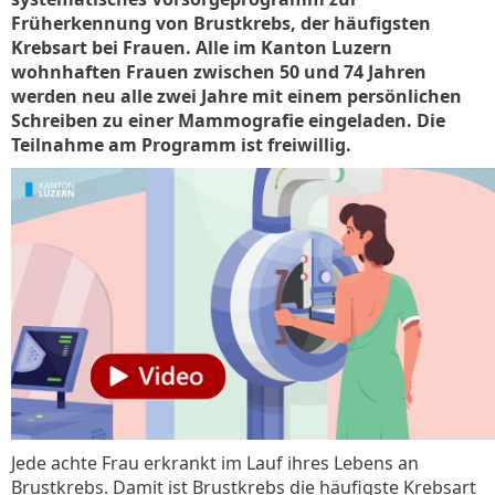
Früherkennung von Brustkrebs, der häufigsten
Krebsart bei Frauen. Alle im Kanton Luzern
wohnhaften Frauen zwischen 50 und 74 Jahren
werden neu alle zwei Jahre mit einem persönlichen
Schreiben zu einer Mammografie eingeladen. Die
Teilnahme am Programm ist freiwillig.
Jede achte Frau erkrankt im Lauf ihres Lebens an
Brustkrebs. Damit ist Brustkrebs die häufigste Krebsart