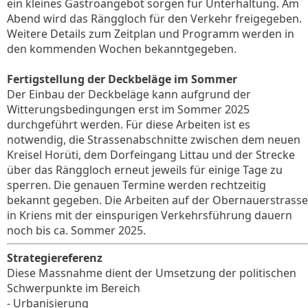
ein kleines Gastroangebot sorgen für Unterhaltung. Am
Abend wird das Ränggloch für den Verkehr freigegeben.
Weitere Details zum Zeitplan und Programm werden in
den kommenden Wochen bekanntgegeben.
Fertigstellung der Deckbeläge im Sommer
Der Einbau der Deckbeläge kann aufgrund der
Witterungsbedingungen erst im Sommer 2025
durchgeführt werden. Für diese Arbeiten ist es
notwendig, die Strassenabschnitte zwischen dem neuen
Kreisel Horüti, dem Dorfeingang Littau und der Strecke
über das Ränggloch erneut jeweils für einige Tage zu
sperren. Die genauen Termine werden rechtzeitig
bekannt gegeben. Die Arbeiten auf der Obernauerstrasse
in Kriens mit der einspurigen Verkehrsführung dauern
noch bis ca. Sommer 2025.
Strategiereferenz
Diese Massnahme dient der Umsetzung der politischen
Schwerpunkte im Bereich
- Urbanisierung