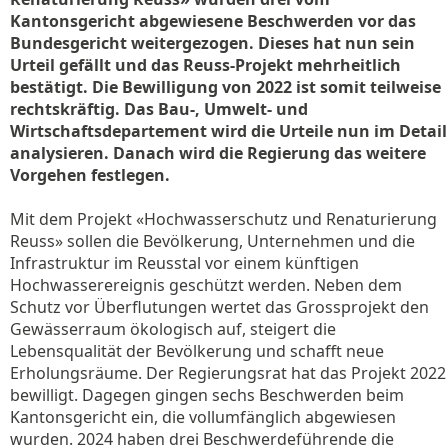
Kantonsgericht abgewiesene Beschwerden vor das
Bundesgericht weitergezogen. Dieses hat nun sein
Urteil gefällt und das Reuss-Projekt mehrheitlich
bestätigt. Die Bewilligung von 2022 ist somit teilweise
rechtskräftig. Das Bau-, Umwelt- und
Wirtschaftsdepartement wird die Urteile nun im Detail
analysieren. Danach wird die Regierung das weitere
Vorgehen festlegen.
Mit dem Projekt «Hochwasserschutz und Renaturierung
Reuss» sollen die Bevölkerung, Unternehmen und die
Infrastruktur im Reusstal vor einem künftigen
Hochwasserereignis geschützt werden. Neben dem
Schutz vor Überflutungen wertet das Grossprojekt den
Gewässerraum ökologisch auf, steigert die
Lebensqualität der Bevölkerung und schafft neue
Erholungsräume. Der Regierungsrat hat das Projekt 2022
bewilligt. Dagegen gingen sechs Beschwerden beim
Kantonsgericht ein, die vollumfänglich abgewiesen
wurden. 2024 haben drei Beschwerdeführende die