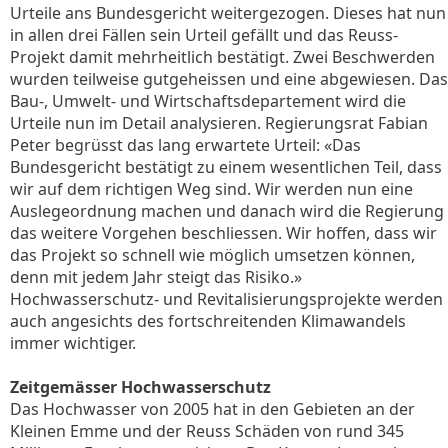
Urteile ans Bundesgericht weitergezogen. Dieses hat nun
in allen drei Fällen sein Urteil gefällt und das Reuss-
Projekt damit mehrheitlich bestätigt. Zwei Beschwerden
wurden teilweise gutgeheissen und eine abgewiesen. Das
Bau-, Umwelt- und Wirtschaftsdepartement wird die
Urteile nun im Detail analysieren. Regierungsrat Fabian
Peter begrüsst das lang erwartete Urteil: «Das
Bundesgericht bestätigt zu einem wesentlichen Teil, dass
wir auf dem richtigen Weg sind. Wir werden nun eine
Auslegeordnung machen und danach wird die Regierung
das weitere Vorgehen beschliessen. Wir hoffen, dass wir
das Projekt so schnell wie möglich umsetzen können,
denn mit jedem Jahr steigt das Risiko.»
Hochwasserschutz- und Revitalisierungsprojekte werden
auch angesichts des fortschreitenden Klimawandels
immer wichtiger.
Zeitgemässer Hochwasserschutz
Das Hochwasser von 2005 hat in den Gebieten an der
Kleinen Emme und der Reuss Schäden von rund 345